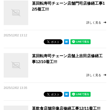
某回転寿司チェーン店舗門司店修繕工事1
2/5着工!!!
詳しく見る
2025/12/02 13:12
某回転寿司チェーン店舗上吉田店修繕工
事12/10着工!!!
詳しく見る
2025/12/02 13:35
某飲食店舗宗像店修繕工事12/11着工!!!