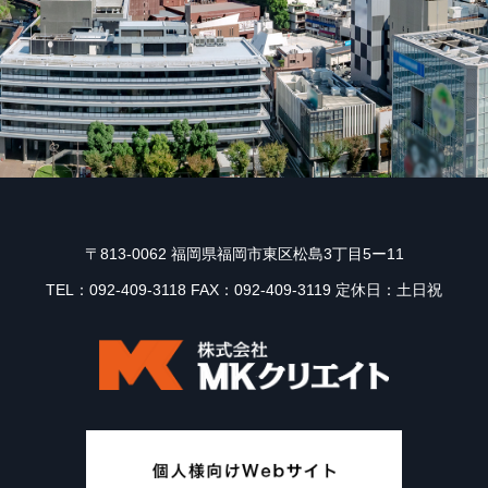
〒813-0062 福岡県福岡市東区松島3丁目5ー11
TEL：092-409-3118 FAX：092-409-3119 定休日：土日祝