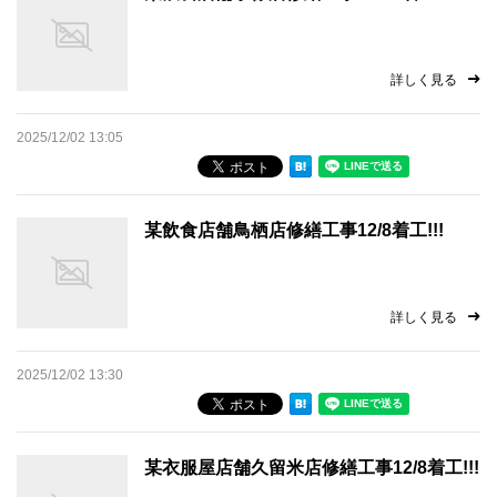
詳しく見る
2025/12/02 13:05
某飲食店舗鳥栖店修繕工事12/8着工!!!
詳しく見る
2025/12/02 13:30
某衣服屋店舗久留米店修繕工事12/8着工!!!