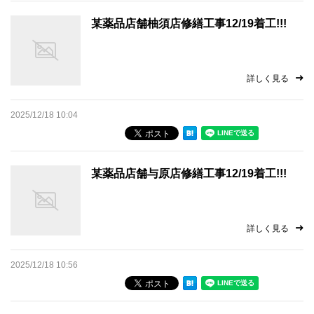
某薬品店舗柚須店修繕工事12/19着工!!!
詳しく見る
2025/12/18 10:04
某薬品店舗与原店修繕工事12/19着工!!!
詳しく見る
2025/12/18 10:56