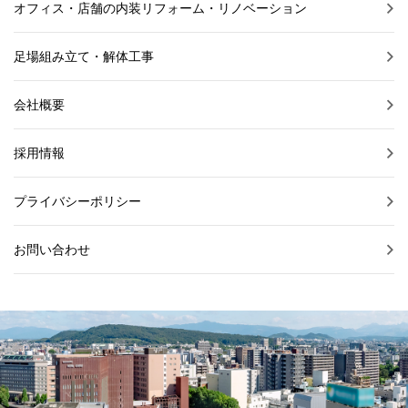
オフィス・店舗の内装リフォーム・リノベーション
足場組み立て・解体工事
会社概要
採用情報
プライバシーポリシー
お問い合わせ