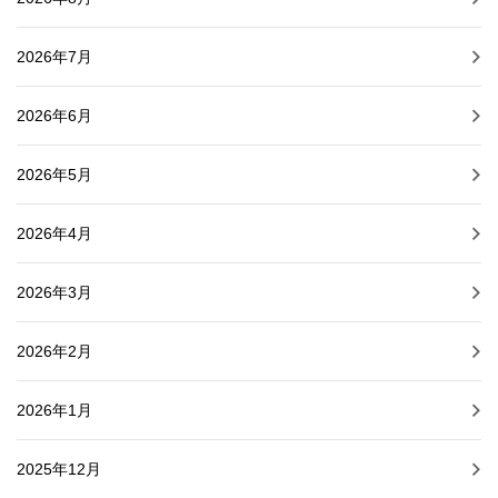
2026年7月
2026年6月
2026年5月
2026年4月
2026年3月
2026年2月
2026年1月
2025年12月