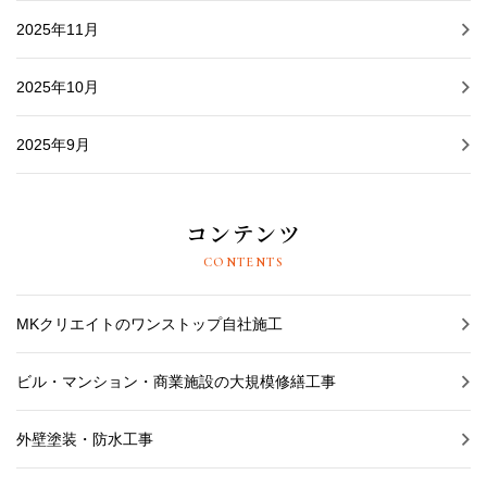
2025年11月
2025年10月
2025年9月
コンテンツ
CONTENTS
MKクリエイトのワンストップ自社施工
ビル・マンション・商業施設の大規模修繕工事
外壁塗装・防水工事