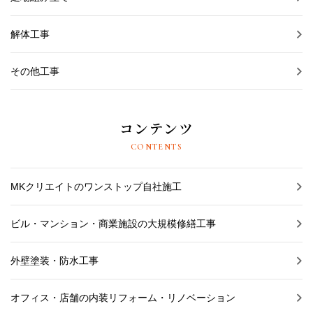
解体工事
その他工事
コンテンツ
CONTENTS
MKクリエイトのワンストップ自社施工
ビル・マンション・商業施設の大規模修繕工事
外壁塗装・防水工事
オフィス・店舗の内装リフォーム・リノベーション