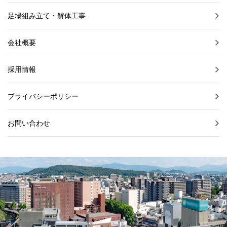
足場組み立て・解体工事
会社概要
採用情報
プライバシーポリシー
お問い合わせ