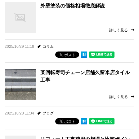
外壁塗装の価格相場徹底解説
詳しく見る
2025/10/29 11:18
コラム
某回転寿司チェーン店舗久留米店タイル
工事
詳しく見る
2025/10/28 11:34
ブログ