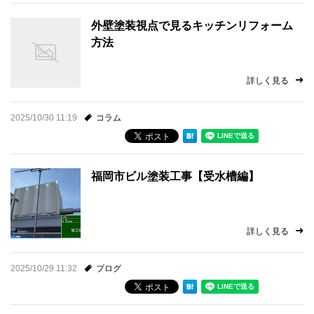
外壁塗装視点で見るキッチンリフォーム
方法
詳しく見る
2025/10/30 11:19
コラム
福岡市ビル塗装工事【受水槽編】
詳しく見る
2025/10/29 11:32
ブログ