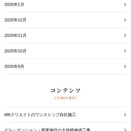
2026年1月
2025年12月
2025年11月
2025年10月
2025年9月
コンテンツ
CONTENTS
MKクリエイトのワンストップ自社施工
ビル・マンション・商業施設の大規模修繕工事