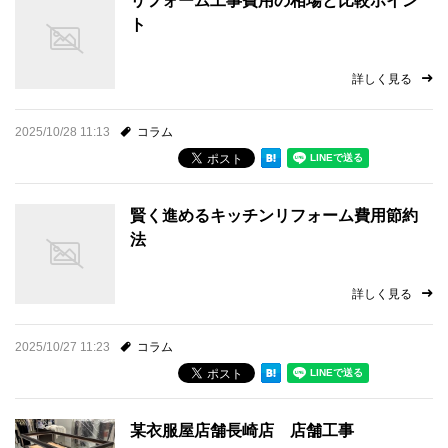
リフォーム工事費用の相場と比較ポイン
ト
詳しく見る
2025/10/28 11:13
コラム
賢く進めるキッチンリフォーム費用節約
法
詳しく見る
2025/10/27 11:23
コラム
某衣服屋店舗長崎店 店舗工事