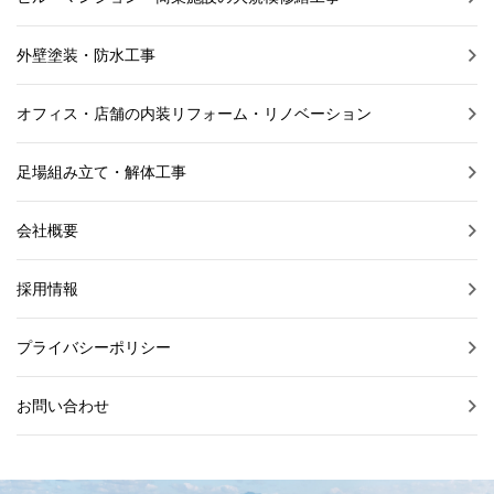
外壁塗装・防水工事
オフィス・店舗の内装リフォーム・リノベーション
足場組み立て・解体工事
会社概要
採用情報
プライバシーポリシー
お問い合わせ