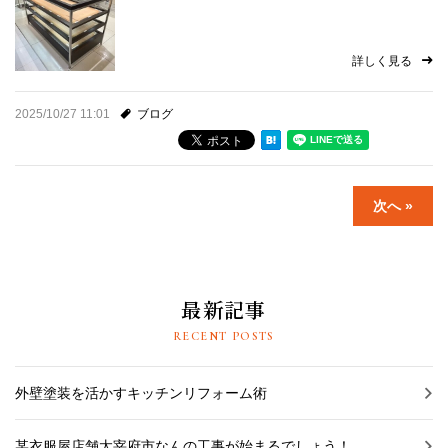
詳しく見る
2025/10/27 11:01
ブログ
次へ »
最新記事
RECENT POSTS
外壁塗装を活かすキッチンリフォーム術
某衣服屋店舗太宰府市なんの工事が始まるでしょう！