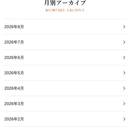
月別アーカイブ
MONTHLY ARCHIVE
2026年8月
2026年7月
2026年6月
2026年5月
2026年4月
2026年3月
2026年2月