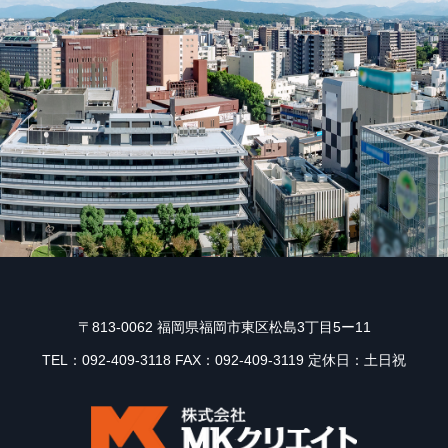
〒813-0062 福岡県福岡市東区松島3丁目5ー11
TEL：092-409-3118 FAX：092-409-3119 定休日：土日祝