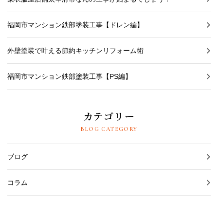
福岡市マンション鉄部塗装工事【ドレン編】
外壁塗装で叶える節約キッチンリフォーム術
福岡市マンション鉄部塗装工事【PS編】
カテゴリー
BLOG CATEGORY
ブログ
コラム