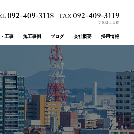
定休日 土日祝
・工事
施工事例
ブログ
会社概要
採用情報