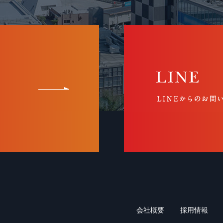
会社概要
採用情報