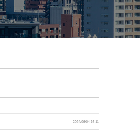
2024/06/04 16:11