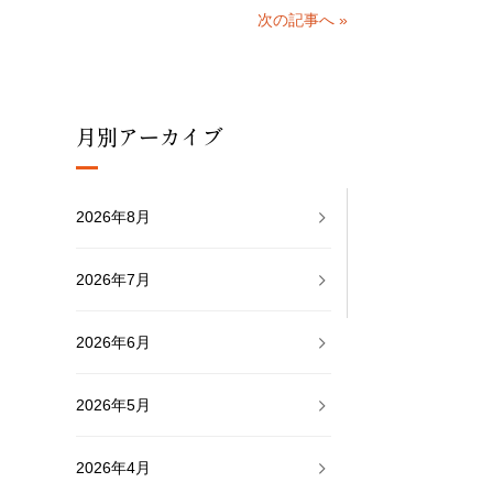
次の記事へ »
月別アーカイブ
2026年8月
2026年7月
2026年6月
2026年5月
2026年4月