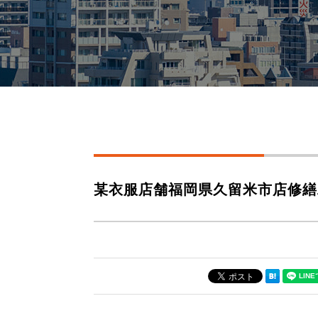
某衣服店舗福岡県久留米市店修繕工事