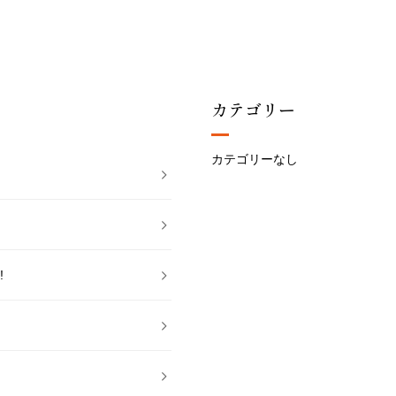
カテゴリー
カテゴリーなし
!