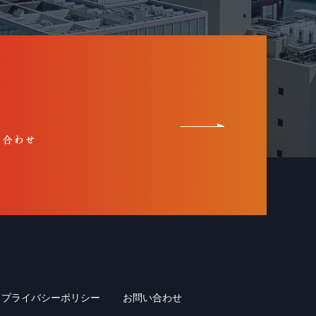
プライバシーポリシー
お問い合わせ