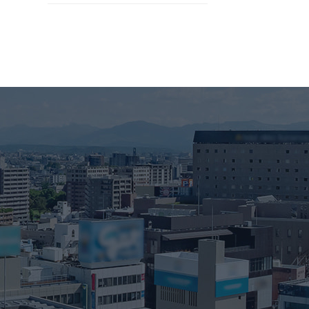
2026年3月
2026年2月
2026年1月
2025年12月
2025年11月
2025年10月
2025年9月