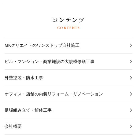
コンテンツ
CONTENTS
MKクリエイトのワンストップ自社施工
ビル・マンション・商業施設の大規模修繕工事
外壁塗装・防水工事
オフィス・店舗の内装リフォーム・リノベーション
足場組み立て・解体工事
会社概要