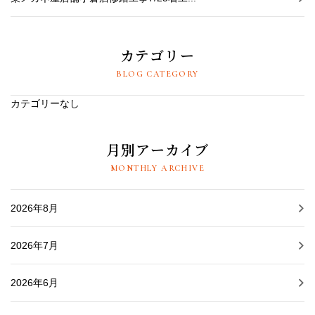
カテゴリー
BLOG CATEGORY
カテゴリーなし
月別アーカイブ
MONTHLY ARCHIVE
2026年8月
2026年7月
2026年6月