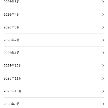
2026年5月
2026年4月
2026年3月
2026年2月
2026年1月
2025年12月
2025年11月
2025年10月
2025年9月