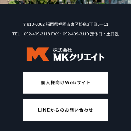
〒813-0062 福岡県福岡市東区松島3丁目5ー11
TEL：092-409-3118 FAX：092-409-3119 定休日：土日祝