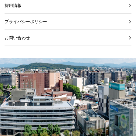
採用情報
プライバシーポリシー
お問い合わせ