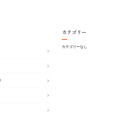
カテゴリー
カテゴリーなし
!