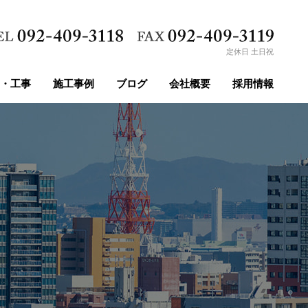
定休日 土日祝
・工事
施工事例
ブログ
会社概要
採用情報