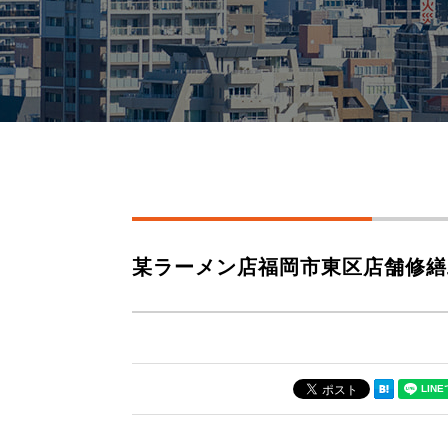
某ラーメン店福岡市東区店舗修繕工事