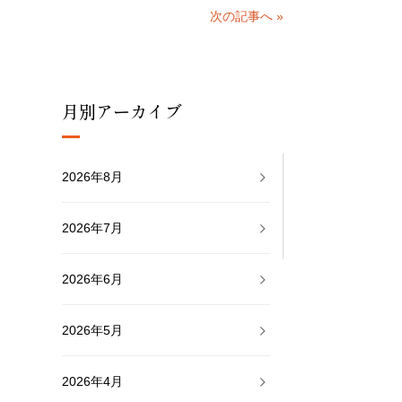
次の記事へ »
月別アーカイブ
2026年8月
2026年7月
2026年6月
2026年5月
2026年4月