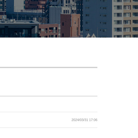
2024/03/31 17:06