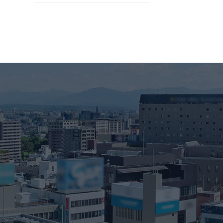
2026年3月
2026年2月
2026年1月
2025年12月
2025年11月
2025年10月
2025年9月