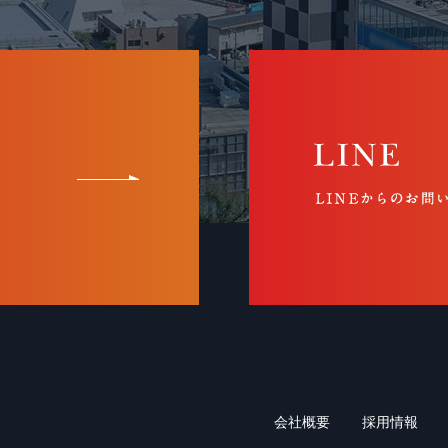
会社概要
採用情報