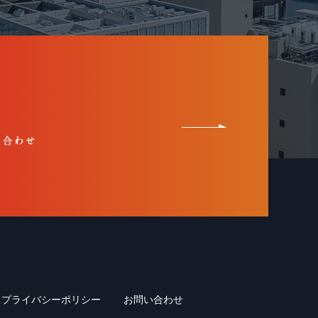
プライバシーポリシー
お問い合わせ