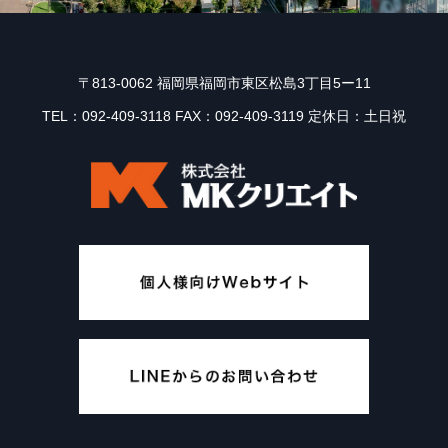
〒813-0062 福岡県福岡市東区松島3丁目5ー11
TEL：092-409-3118 FAX：092-409-3119 定休日：土日祝