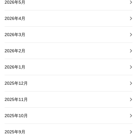
2026年5月
2026年4月
2026年3月
2026年2月
2026年1月
2025年12月
2025年11月
2025年10月
2025年9月