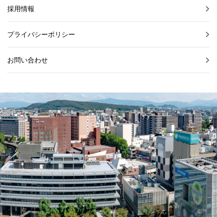
採用情報
プライバシーポリシー
お問い合わせ