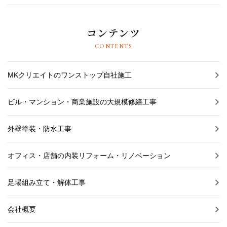
コンテンツ
CONTENTS
MKクリエイトのワンストップ自社施工
ビル・マンション・商業施設の大規模修繕工事
外壁塗装・防水工事
オフィス・店舗の内装リフォーム・リノベーション
足場組み立て・解体工事
会社概要