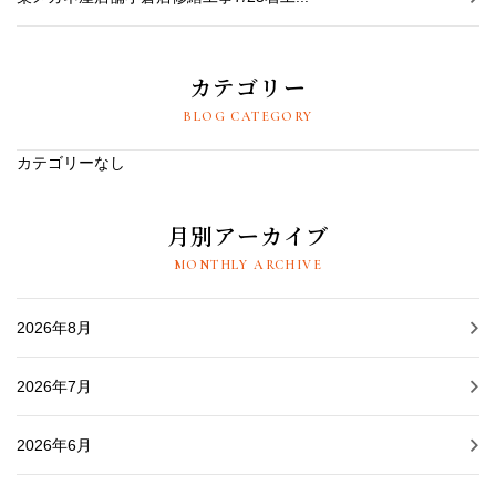
カテゴリー
BLOG CATEGORY
カテゴリーなし
月別アーカイブ
MONTHLY ARCHIVE
2026年8月
2026年7月
2026年6月