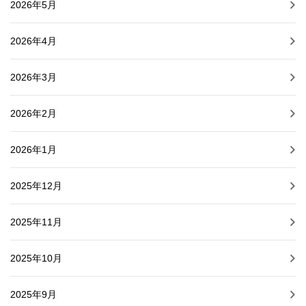
2026年5月
2026年4月
2026年3月
2026年2月
2026年1月
2025年12月
2025年11月
2025年10月
2025年9月