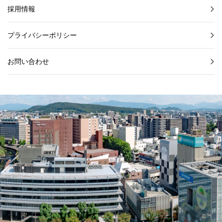
採用情報
プライバシーポリシー
お問い合わせ