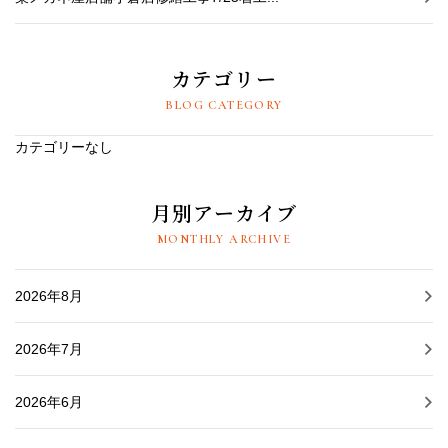
カテゴリー
BLOG CATEGORY
カテゴリーなし
月別アーカイブ
MONTHLY ARCHIVE
2026年8月
2026年7月
2026年6月