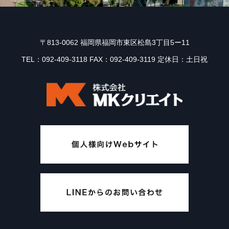
〒813-0062 福岡県福岡市東区松島3丁目5ー11
TEL：092-409-3118 FAX：092-409-3119 定休日：土日祝