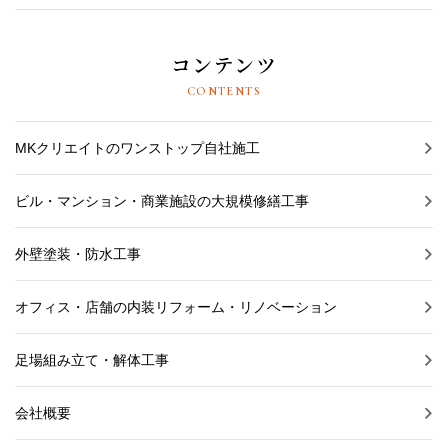
コンテンツ
CONTENTS
MKクリエイトのワンストップ自社施工
ビル・マンション・商業施設の大規模修繕工事
外壁塗装・防水工事
オフィス・店舗の内装リフォーム・リノベーション
足場組み立て・解体工事
会社概要