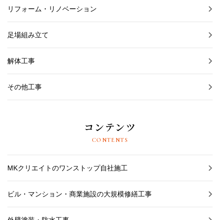
リフォーム・リノベーション
足場組み立て
解体工事
その他工事
コンテンツ
CONTENTS
MKクリエイトのワンストップ自社施工
ビル・マンション・商業施設の大規模修繕工事
外壁塗装・防水工事