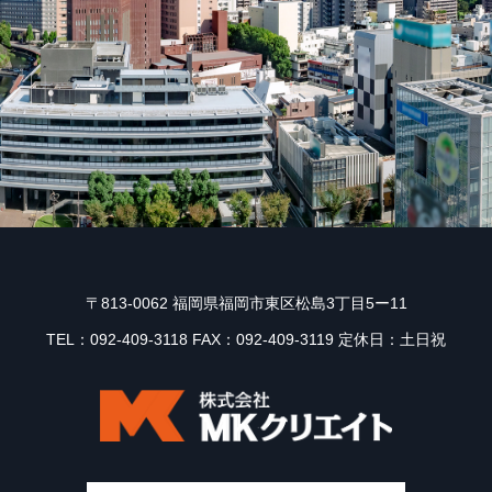
〒813-0062 福岡県福岡市東区松島3丁目5ー11
TEL：092-409-3118 FAX：092-409-3119 定休日：土日祝