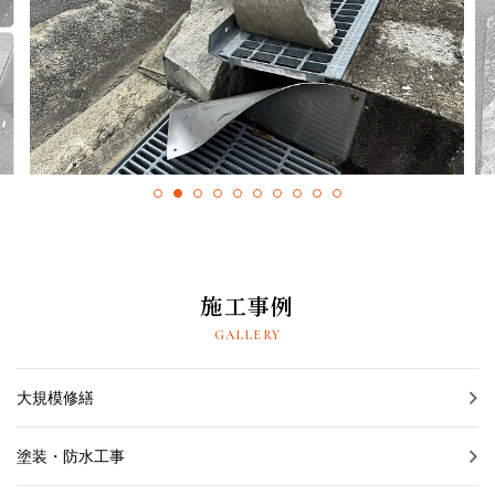
採用情報
プライバシーポリシー
お問い合わせ
施工事例
お知らせ
施工事例
スタッフブログ
GALLERY
大規模修繕
塗装・防水工事