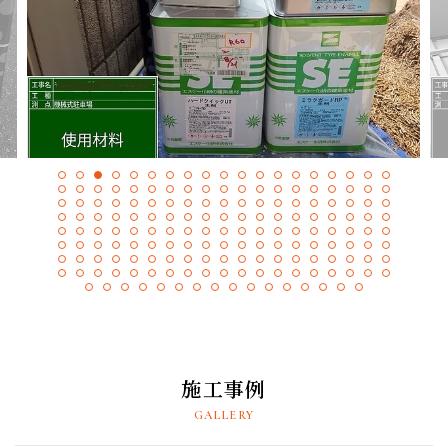
採用情報
プライバシーポリシー
お問い合わせ
施工事例
お知らせ
スタッフブログ
施工事例
GALLERY