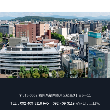
〒813-0062 福岡県福岡市東区松島3丁目5ー11
TEL：092-409-3118 FAX：092-409-3119 定休日：土日祝