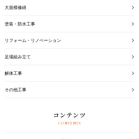
大規模修繕
塗装・防水工事
リフォーム・リノベーション
足場組み立て
解体工事
その他工事
コンテンツ
CONTENTS