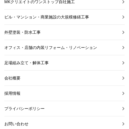
MKクリエイトのワンストップ自社施工
ビル・マンション・商業施設の大規模修繕工事
外壁塗装・防水工事
オフィス・店舗の内装リフォーム・リノベーション
足場組み立て・解体工事
会社概要
採用情報
プライバシーポリシー
お問い合わせ