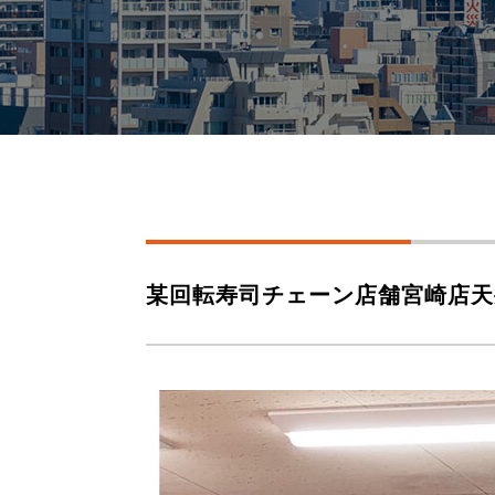
某回転寿司チェーン店舗宮崎店天