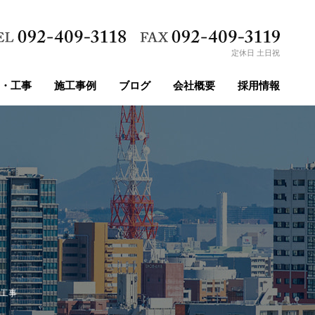
定休日 土日祝
・工事
施工事例
ブログ
会社概要
採用情報
工事