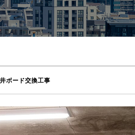
井ボード交換工事