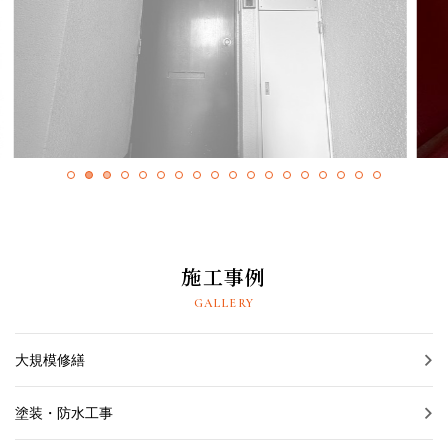
採用情報
プライバシーポリシー
お問い合わせ
施工事例
お知らせ
施工事例
スタッフブログ
GALLERY
大規模修繕
塗装・防水工事