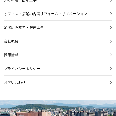
オフィス・店舗の内装リフォーム・リノベーション
足場組み立て・解体工事
会社概要
採用情報
プライバシーポリシー
お問い合わせ