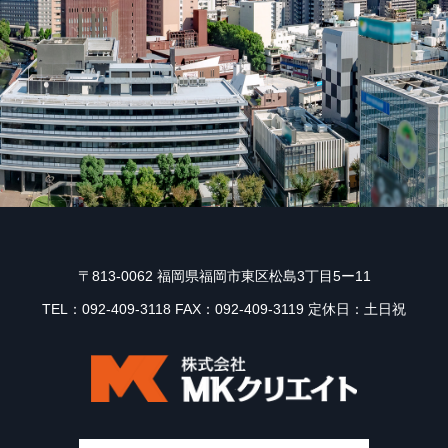
〒813-0062 福岡県福岡市東区松島3丁目5ー11
TEL：092-409-3118 FAX：092-409-3119 定休日：土日祝