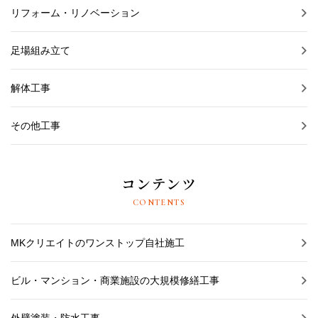
リフォーム・リノベーション
足場組み立て
解体工事
その他工事
コンテンツ
CONTENTS
MKクリエイトのワンストップ自社施工
ビル・マンション・商業施設の大規模修繕工事
外壁塗装・防水工事