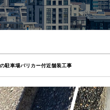
の駐車場バリカー付近舗装工事