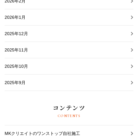
2026年2月
2026年1月
2025年12月
2025年11月
2025年10月
2025年9月
コンテンツ
CONTENTS
MKクリエイトのワンストップ自社施工