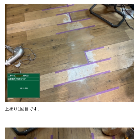
上塗り1回目です。