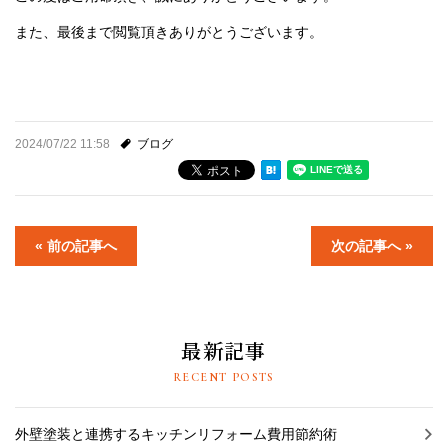
また、最後まで閲覧頂きありがとうございます。
2024/07/22 11:58
ブログ
« 前の記事へ
次の記事へ »
最新記事
RECENT POSTS
外壁塗装と連携するキッチンリフォーム費用節約術