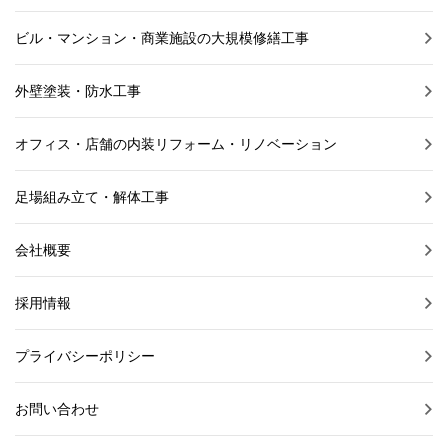
ビル・マンション・商業施設の大規模修繕工事
外壁塗装・防水工事
オフィス・店舗の内装リフォーム・リノベーション
足場組み立て・解体工事
会社概要
採用情報
プライバシーポリシー
お問い合わせ