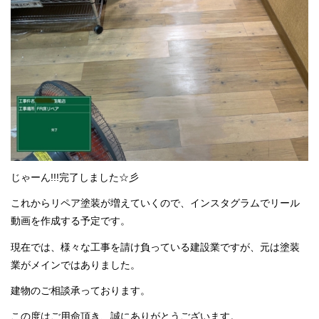
じゃーん!!!完了しました☆彡
これからリペア塗装が増えていくので、インスタグラムでリール
動画を作成する予定です。
現在では、様々な工事を請け負っている建設業ですが、元は塗装
業がメインではありました。
建物のご相談承っております。
この度はご用命頂き、誠にありがとうございます。