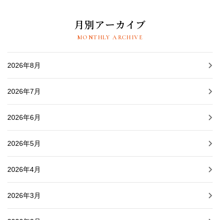
月別アーカイブ
MONTHLY ARCHIVE
2026年8月
2026年7月
2026年6月
2026年5月
2026年4月
2026年3月