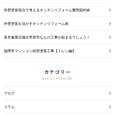
外壁塗装視点で考えるキッチンリフォーム費用節約術
外壁塗装を活かすキッチンリフォーム術
某衣服屋店舗太宰府市なんの工事が始まるでしょう！
福岡市マンション鉄部塗装工事【ドレン編】
カテゴリー
BLOG CATEGORY
ブログ
コラム