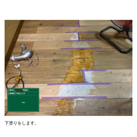
下塗りをします。