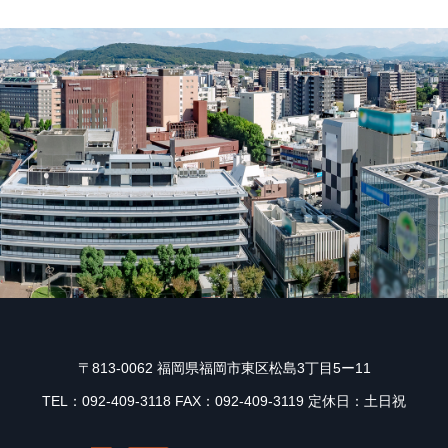
〒813-0062 福岡県福岡市東区松島3丁目5ー11
TEL：092-409-3118 FAX：092-409-3119 定休日：土日祝