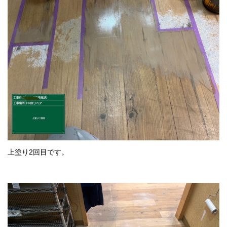
上塗り2回目です。