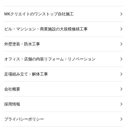
MKクリエイトのワンストップ自社施工
ビル・マンション・商業施設の大規模修繕工事
外壁塗装・防水工事
オフィス・店舗の内装リフォーム・リノベーション
足場組み立て・解体工事
会社概要
採用情報
プライバシーポリシー