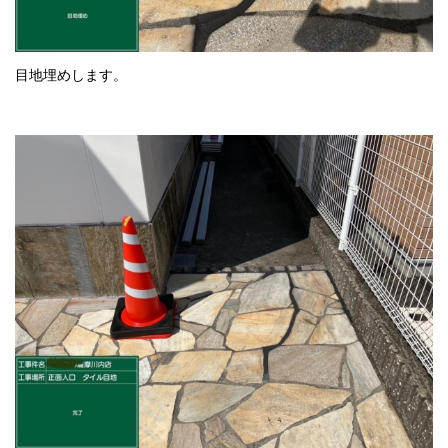
目地埋めします。