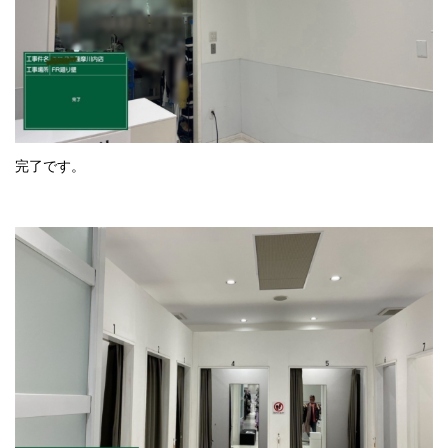
完了です。