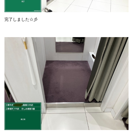
完了しました☆彡