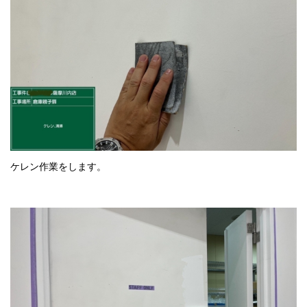
ケレン作業をします。