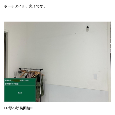
ポーチタイル、完了です。
FR壁の塗装開始!!!