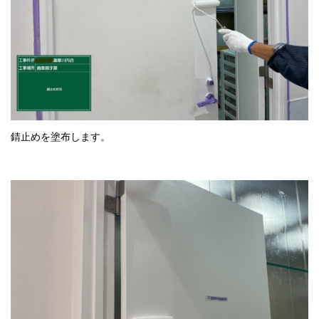
錆止めを塗布します。