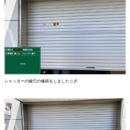
シャッターの鍵穴の修繕をしました☆彡