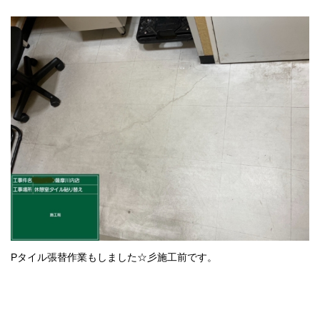
Pタイル張替作業もしました☆彡施工前です。