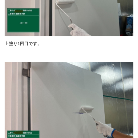
上塗り1回目です。