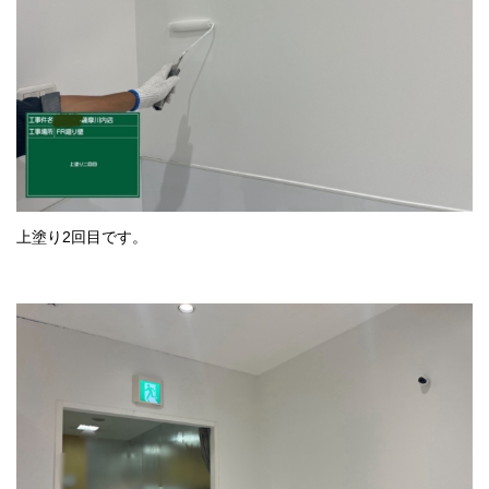
上塗り2回目です。