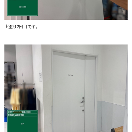
上塗り2回目です。