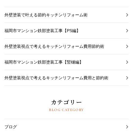
外壁塗装で叶える節約キッチンリフォーム術
福岡市マンション鉄部塗装工事【PS編】
外壁塗装視点で考えるキッチンリフォーム費用節約術
福岡市マンション鉄部塗装工事【竪樋編】
外壁塗装視点で考えるキッチンリフォーム費用と節約術
カテゴリー
BLOG CATEGORY
ブログ