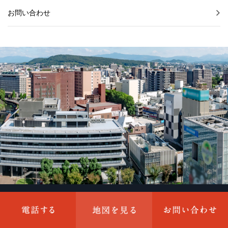
お問い合わせ
〒813-0062 福岡県福岡市東区松島3丁目5ー11