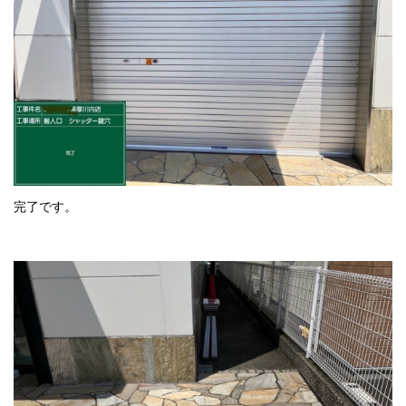
完了です。