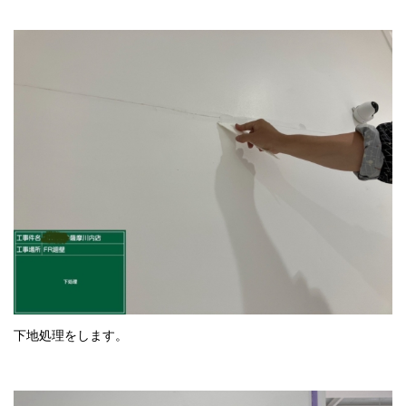
下地処理をします。