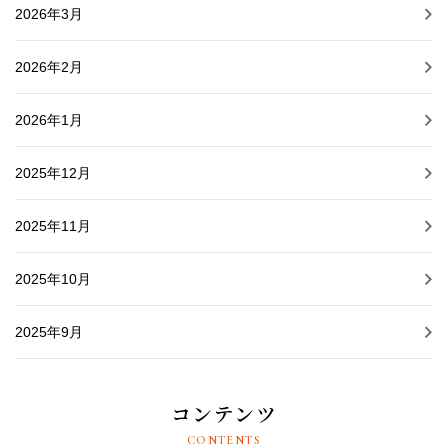
2026年3月
2026年2月
2026年1月
2025年12月
2025年11月
2025年10月
2025年9月
コンテンツ
CONTENTS