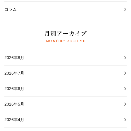
コラム
月別アーカイブ
MONTHLY ARCHIVE
2026年8月
2026年7月
2026年6月
2026年5月
2026年4月