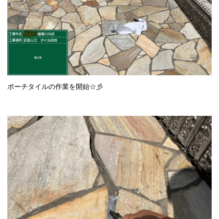
ポーチタイルの作業を開始☆彡