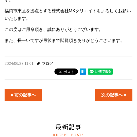
福岡市東区を拠点とする株式会社MKクリエイトをよろしくお願い
いたします。
この度はご用命頂き、誠にありがとうございます。
また、長ーいですが最後まで閲覧頂きありがとうございます。
2024/06/27 11:01
ブログ
« 前の記事へ
次の記事へ »
最新記事
RECENT POSTS