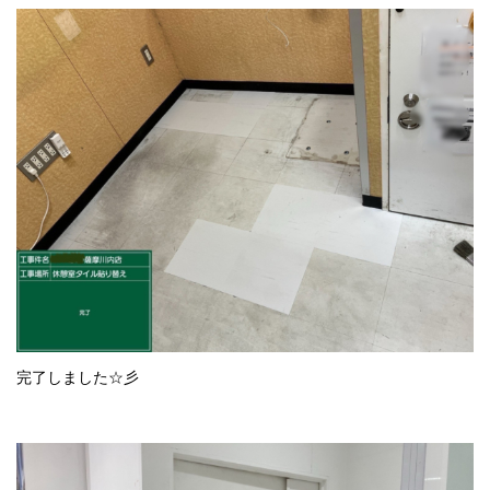
完了しました☆彡