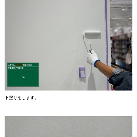
下塗りをします。