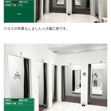
クロスの作業もしました☆彡施工前です。