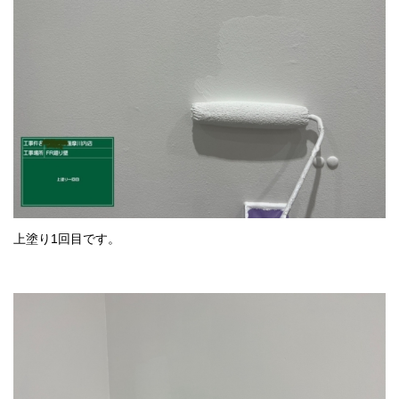
上塗り1回目です。