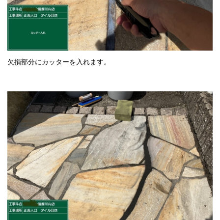
欠損部分にカッターを入れます。