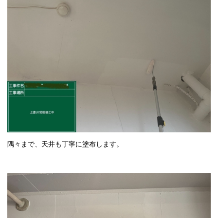
隅々まで、天井も丁寧に塗布します。