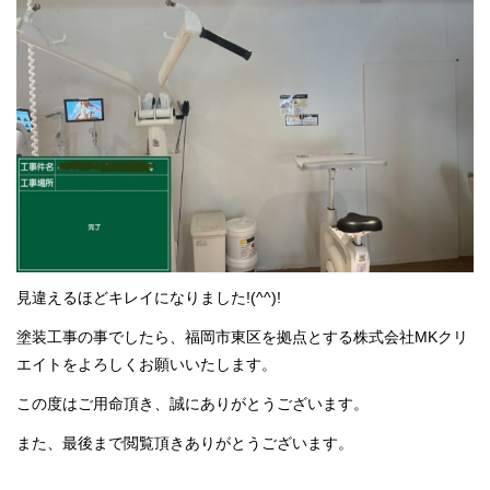
見違えるほどキレイになりました!(^^)!
塗装工事の事でしたら、福岡市東区を拠点とする株式会社MKクリ
エイトをよろしくお願いいたします。
この度はご用命頂き、誠にありがとうございます。
また、最後まで閲覧頂きありがとうございます。