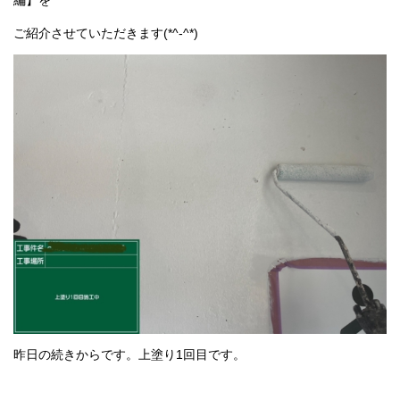
編】を
採用情報
ご紹介させていただきます(*^-^*)
プライバシーポリシー
お問い合わせ
施工事例
お知らせ
スタッフブログ
昨日の続きからです。上塗り1回目です。