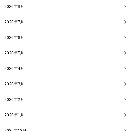
2026年8月
2026年7月
2026年6月
2026年5月
2026年4月
2026年3月
2026年2月
2026年1月
2025年12月