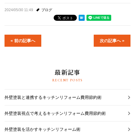
2024/05/30 11:49
ブログ
« 前の記事へ
次の記事へ »
最新記事
RECENT POSTS
外壁塗装と連携するキッチンリフォーム費用節約術
外壁塗装視点で考えるキッチンリフォーム費用節約術
外壁塗装を活かすキッチンリフォーム術