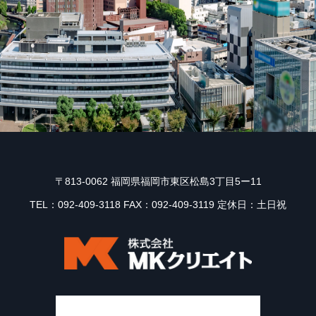
〒813-0062 福岡県福岡市東区松島3丁目5ー11
TEL：092-409-3118 FAX：092-409-3119 定休日：土日祝