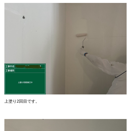
上塗り2回目です。