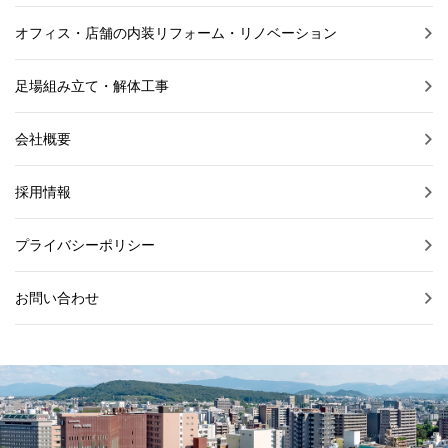
オフィス・店舗の内装リフォーム・リノベーション
足場組み立て・解体工事
会社概要
採用情報
プライバシーポリシー
お問い合わせ