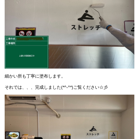
細かい所も丁寧に塗布します。
それでは、、、完成しました(*^-^*)ご覧ください☆彡