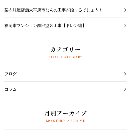
某衣服屋店舗太宰府市なんの工事が始まるでしょう！
福岡市マンション鉄部塗装工事【ドレン編】
カテゴリー
BLOG CATEGORY
ブログ
コラム
月別アーカイブ
MONTHLY ARCHIVE