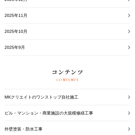
2025年11月
2025年10月
2025年9月
コンテンツ
CONTENTS
MKクリエイトのワンストップ自社施工
ビル・マンション・商業施設の大規模修繕工事
外壁塗装・防水工事