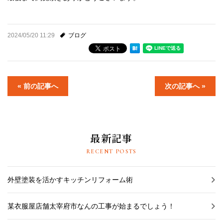
2024/05/20 11:29
ブログ
« 前の記事へ
次の記事へ »
最新記事
RECENT POSTS
外壁塗装を活かすキッチンリフォーム術
某衣服屋店舗太宰府市なんの工事が始まるでしょう！