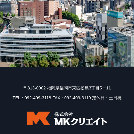
〒813-0062 福岡県福岡市東区松島3丁目5ー11
TEL：092-409-3118 FAX：092-409-3119 定休日：土日祝