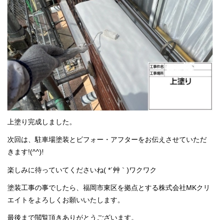
上塗り完成しました。
次回は、駐車場塗装とビフォー・アフターをお伝えさせていただ
きます!(^^)!
楽しみに待っていてくださいね( *´艸｀)ワクワク
塗装工事の事でしたら、福岡市東区を拠点とする株式会社MKクリ
エイトをよろしくお願いいたします。
最後まで閲覧頂きありがとうございます。