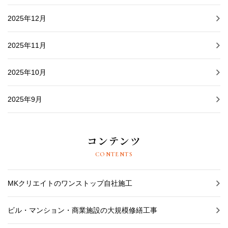
2025年12月
2025年11月
2025年10月
2025年9月
コンテンツ
CONTENTS
MKクリエイトのワンストップ自社施工
ビル・マンション・商業施設の大規模修繕工事