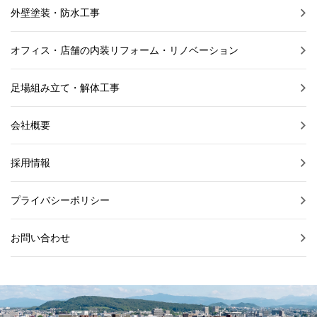
外壁塗装・防水工事
オフィス・店舗の内装リフォーム・リノベーション
足場組み立て・解体工事
会社概要
採用情報
プライバシーポリシー
お問い合わせ