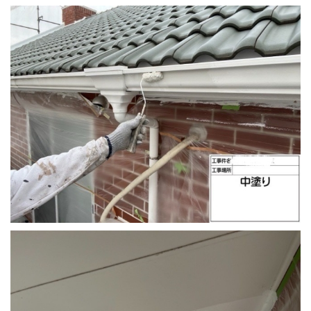
採用情報
プライバシーポリシー
お問い合わせ
施工事例
お知らせ
スタッフブログ