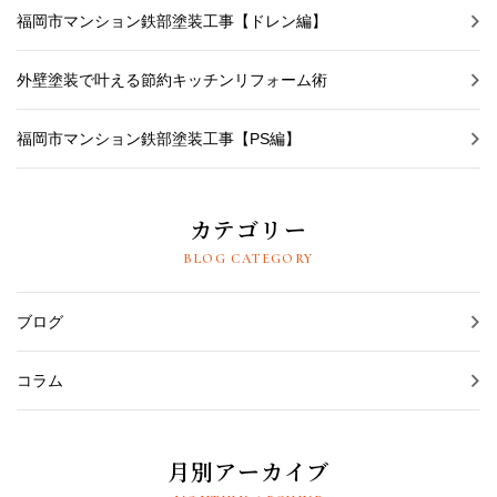
福岡市マンション鉄部塗装工事【ドレン編】
外壁塗装で叶える節約キッチンリフォーム術
福岡市マンション鉄部塗装工事【PS編】
カテゴリー
BLOG CATEGORY
ブログ
コラム
月別アーカイブ