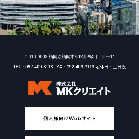
〒813-0062 福岡県福岡市東区松島3丁目5ー11
TEL：092-409-3118 FAX：092-409-3119 定休日：土日祝