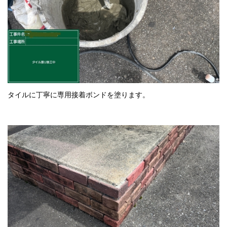
タイルに丁寧に専用接着ボンドを塗ります。