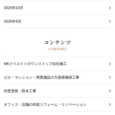
2025年10月
2025年9月
コンテンツ
CONTENTS
MKクリエイトのワンストップ自社施工
ビル・マンション・商業施設の大規模修繕工事
外壁塗装・防水工事
オフィス・店舗の内装リフォーム・リノベーション