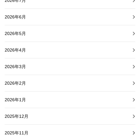
2026年7月
2026年6月
2026年5月
2026年4月
2026年3月
2026年2月
2026年1月
2025年12月
2025年11月