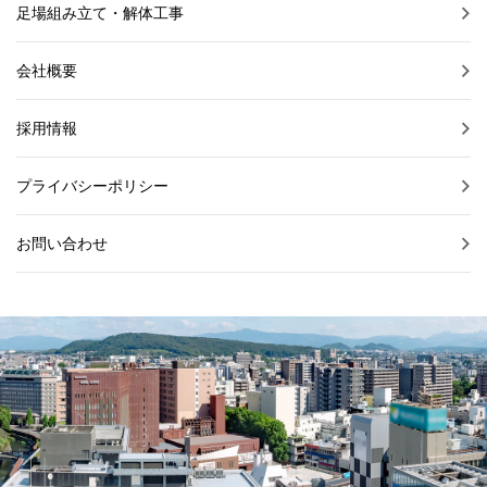
足場組み立て・解体工事
会社概要
採用情報
プライバシーポリシー
お問い合わせ