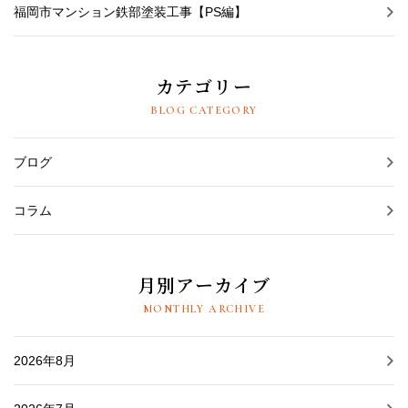
福岡市マンション鉄部塗装工事【PS編】
カテゴリー
BLOG CATEGORY
ブログ
コラム
月別アーカイブ
MONTHLY ARCHIVE
2026年8月