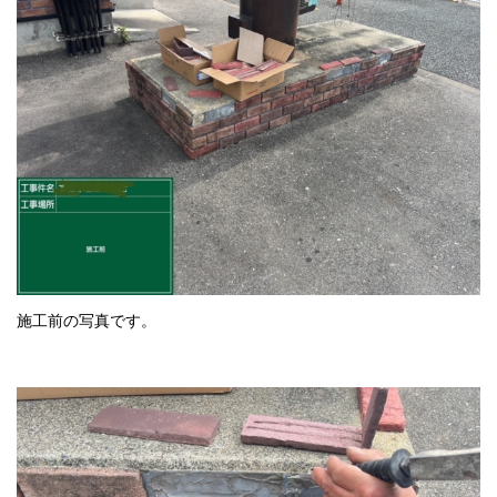
施工前の写真です。