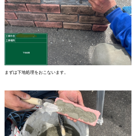
まずは下地処理をおこないます。