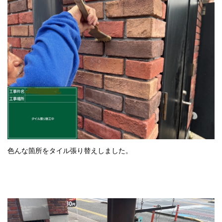
色んな箇所をタイル張り替えしました。