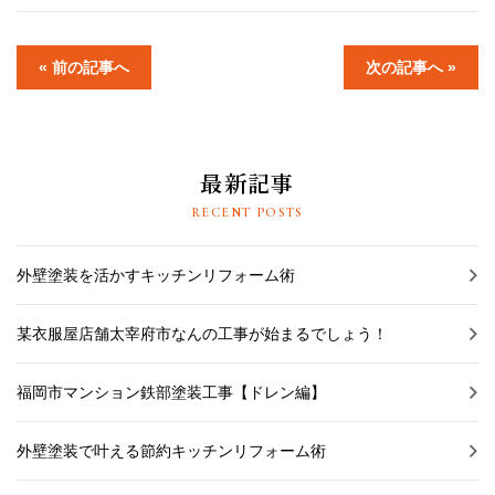
« 前の記事へ
次の記事へ »
最新記事
RECENT POSTS
外壁塗装を活かすキッチンリフォーム術
某衣服屋店舗太宰府市なんの工事が始まるでしょう！
福岡市マンション鉄部塗装工事【ドレン編】
外壁塗装で叶える節約キッチンリフォーム術