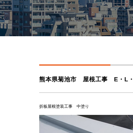
熊本県菊池市 屋根工事 E・L
折板屋根塗装工事 中塗り