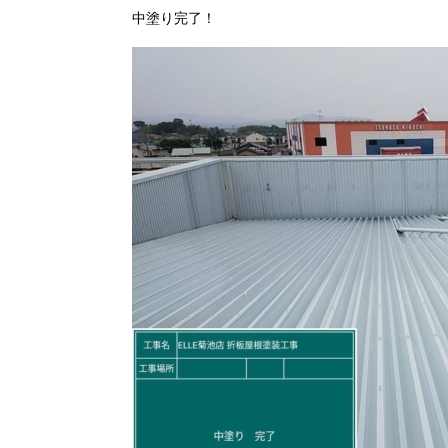
中塗り完了！