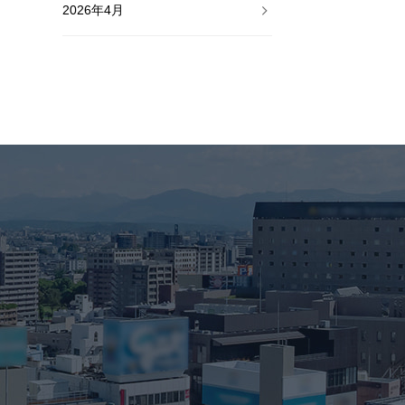
2026年4月
2026年3月
2026年2月
2026年1月
2025年12月
2025年11月
2025年10月
2025年9月