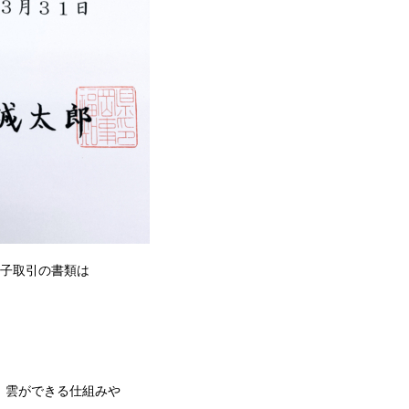
電子取引の書類は
、雲ができる仕組みや