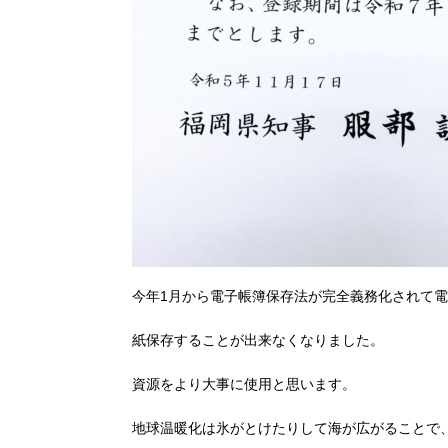
今年1月から電子帳簿保存法が完全義務化されて
紙保存することが出来なくなりました。
資源をより大事に使用と思います。
地球温暖化は氷がとけたりして海が広がることで