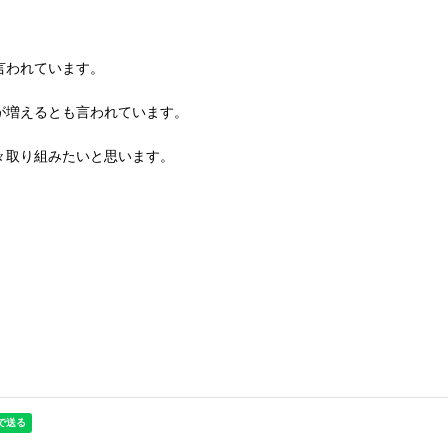
言われています。
が増えるとも言われています。
々取り組みたいと思います。