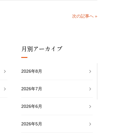
次の記事へ »
月別アーカイブ
2026年8月
2026年7月
2026年6月
2026年5月