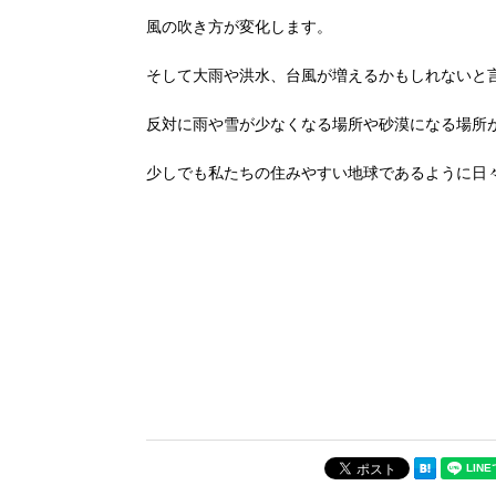
風の吹き方が変化します。
そして大雨や洪水、台風が増えるかもしれないと
反対に雨や雪が少なくなる場所や砂漠になる場所
少しでも私たちの住みやすい地球であるように日