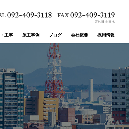
定休日 土日祝
・工事
施工事例
ブログ
会社概要
採用情報