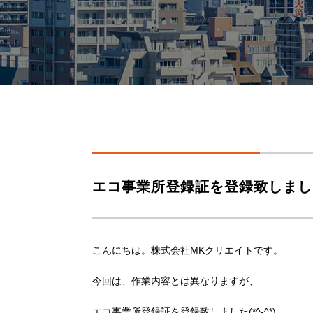
エコ事業所登録証を登録致しまし
こんにちは。株式会社MKクリエイトです。
今回は、作業内容とは異なりますが、
エコ事業所登録証を登録致しました(*^-^*)