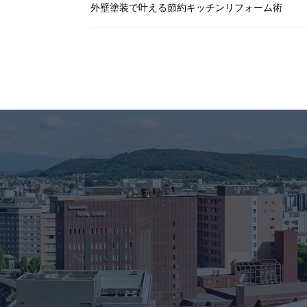
外壁塗装で叶える節約キッチンリフォーム術