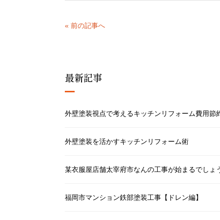
« 前の記事へ
最新記事
外壁塗装視点で考えるキッチンリフォーム費用節
外壁塗装を活かすキッチンリフォーム術
某衣服屋店舗太宰府市なんの工事が始まるでしょ
福岡市マンション鉄部塗装工事【ドレン編】