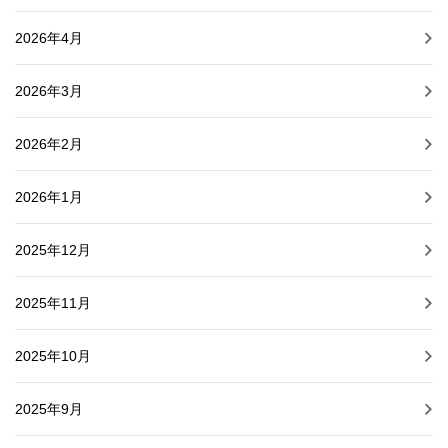
2026年4月
2026年3月
2026年2月
2026年1月
2025年12月
2025年11月
2025年10月
2025年9月