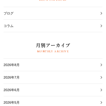
ブログ
コラム
月別アーカイブ
MONTHLY ARCHIVE
2026年8月
2026年7月
2026年6月
2026年5月