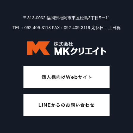
〒813-0062 福岡県福岡市東区松島3丁目5ー11
TEL：092-409-3118 FAX：092-409-3119 定休日：土日祝