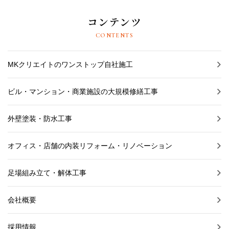
コンテンツ
CONTENTS
MKクリエイトのワンストップ自社施工
ビル・マンション・商業施設の大規模修繕工事
外壁塗装・防水工事
オフィス・店舗の内装リフォーム・リノベーション
足場組み立て・解体工事
会社概要
採用情報