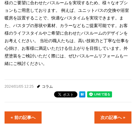
様のご要望に合わせたバスルームを実現するため、様々なオプシ
ョンもご用意しております。 例えば、ユニットバスの交換や浴室
暖房を設置することで、快適なバスタイムを実現できます。ま
た、バスタブの形状や素材、カラーなどもご提案可能です。お客
様のライフスタイルやご希望に合わせたバスルームのデザインを
お考えください。 当社の職人たちは、高い技術力と丁寧な仕事を
心掛け、お客様に満足いただける仕上がりを目指しています。外
壁塗装をご検討いただく際には、ぜひバスルームリフォームも一
緒にご検討ください。
2024/01/05 12:25
コラム
« 前の記事へ
次の記事へ »