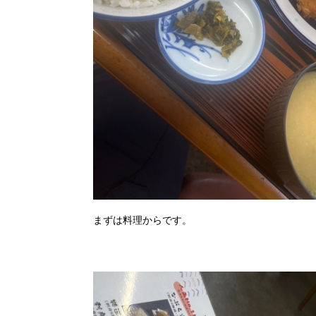
まずは料理からです。