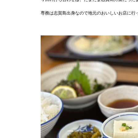
専務は志賀島出身なので地元のおいしいお店に行