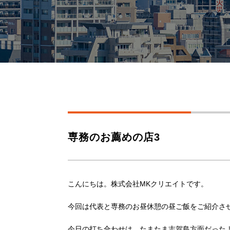
専務のお薦めの店3
こんにちは。株式会社MKクリエイトです。
今回は代表と専務のお昼休憩の昼ご飯をご紹介させて
今日の打ち合わせは、たまたま志賀島方面だった