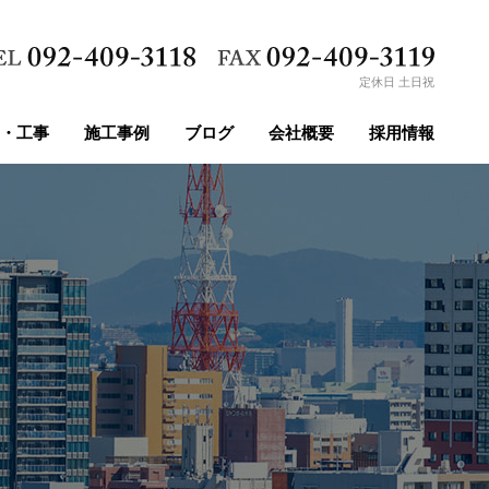
定休日 土日祝
・工事
施工事例
ブログ
会社概要
採用情報