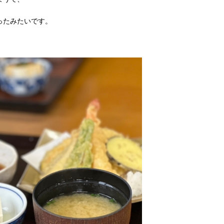
ったみたいです。