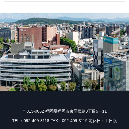
〒813-0062 福岡県福岡市東区松島3丁目5ー11
TEL：092-409-3118 FAX：092-409-3119 定休日：土日祝