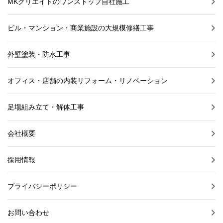
MKクリエイトのワンストップ自社施工
ビル・マンション・商業施設の大規模修繕工事
外壁塗装・防水工事
オフィス・店舗の内装リフォーム・リノベーション
足場組み立て・解体工事
会社概要
採用情報
プライバシーポリシー
お問い合わせ