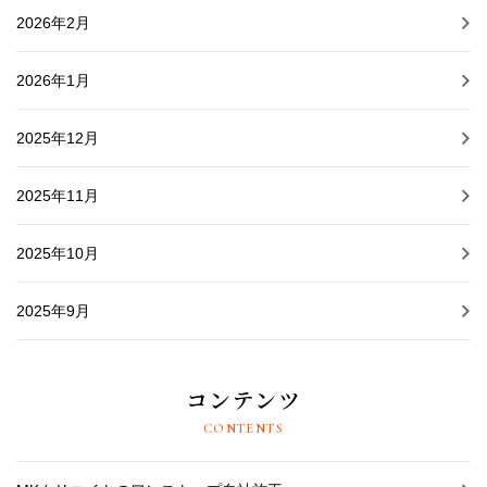
2026年2月
2026年1月
2025年12月
2025年11月
2025年10月
2025年9月
コンテンツ
CONTENTS