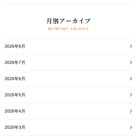
月別アーカイブ
MONTHLY ARCHIVE
2026年8月
2026年7月
2026年6月
2026年5月
2026年4月
2026年3月