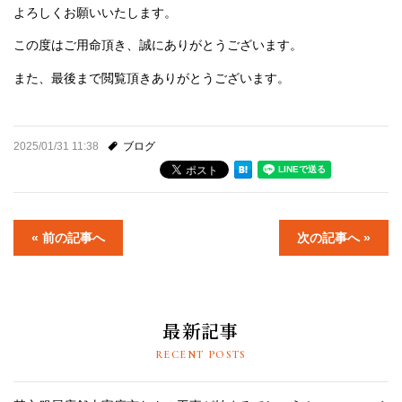
よろしくお願いいたします。
この度はご用命頂き、誠にありがとうございます。
また、最後まで閲覧頂きありがとうございます。
2025/01/31 11:38
ブログ
« 前の記事へ
次の記事へ »
最新記事
RECENT POSTS