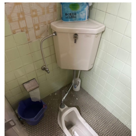
採用情報
プライバシーポリシー
お問い合わせ
施工事例
お知らせ
スタッフブログ