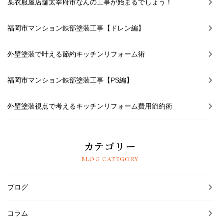
某衣服屋店舗太宰府市なんの工事が始まるでしょう！
福岡市マンション鉄部塗装工事【ドレン編】
外壁塗装で叶える節約キッチンリフォーム術
福岡市マンション鉄部塗装工事【PS編】
外壁塗装視点で考えるキッチンリフォーム費用節約術
カテゴリー
BLOG CATEGORY
ブログ
コラム