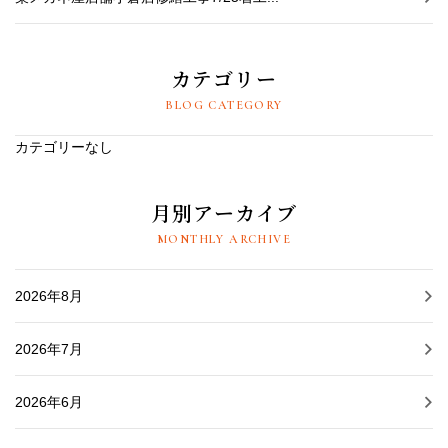
カテゴリー
BLOG CATEGORY
カテゴリーなし
月別アーカイブ
MONTHLY ARCHIVE
2026年8月
2026年7月
2026年6月