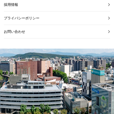
採用情報
プライバシーポリシー
お問い合わせ