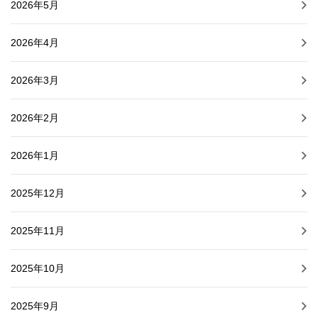
2026年5月
2026年4月
2026年3月
2026年2月
2026年1月
2025年12月
2025年11月
2025年10月
2025年9月