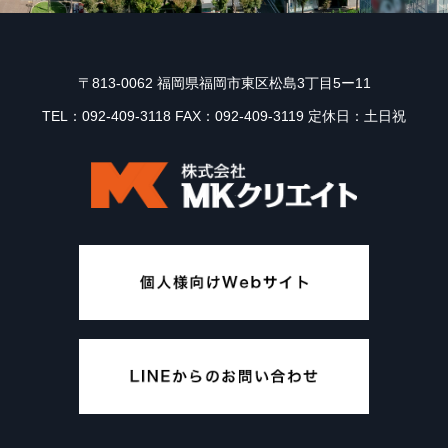
〒813-0062 福岡県福岡市東区松島3丁目5ー11
TEL：092-409-3118 FAX：092-409-3119 定休日：土日祝