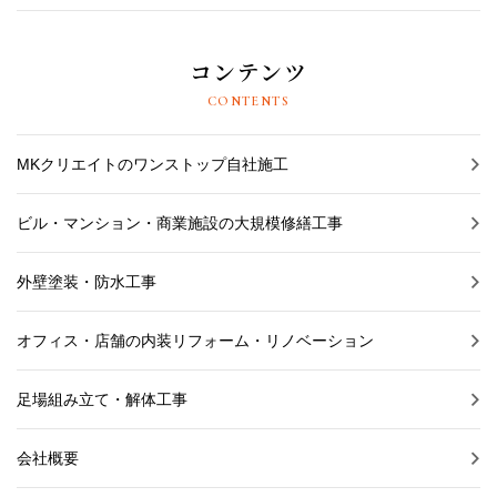
コンテンツ
CONTENTS
MKクリエイトのワンストップ自社施工
ビル・マンション・商業施設の大規模修繕工事
外壁塗装・防水工事
オフィス・店舗の内装リフォーム・リノベーション
足場組み立て・解体工事
会社概要