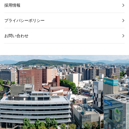
採用情報
プライバシーポリシー
お問い合わせ