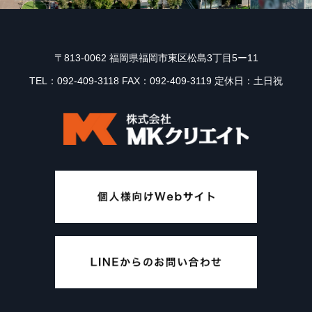
〒813-0062 福岡県福岡市東区松島3丁目5ー11
TEL：092-409-3118 FAX：092-409-3119 定休日：土日祝