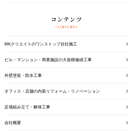
コンテンツ
CONTENTS
MKクリエイトのワンストップ自社施工
ビル・マンション・商業施設の大規模修繕工事
外壁塗装・防水工事
オフィス・店舗の内装リフォーム・リノベーション
足場組み立て・解体工事
会社概要