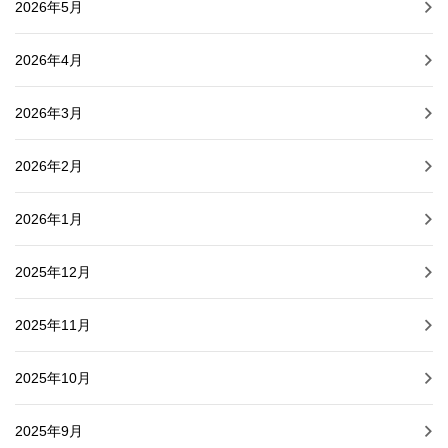
2026年5月
2026年4月
2026年3月
2026年2月
2026年1月
2025年12月
2025年11月
2025年10月
2025年9月