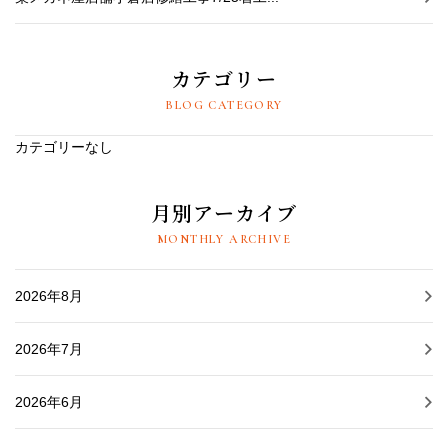
カテゴリー
BLOG CATEGORY
カテゴリーなし
月別アーカイブ
MONTHLY ARCHIVE
2026年8月
2026年7月
2026年6月