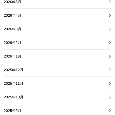
2026年5月
2026年4月
2026年3月
2026年2月
2026年1月
2025年12月
2025年11月
2025年10月
2025年9月