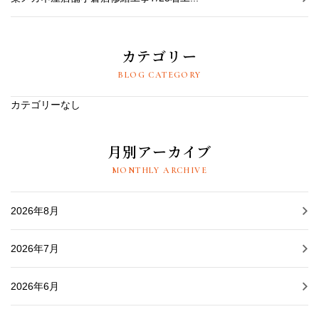
カテゴリー
BLOG CATEGORY
カテゴリーなし
月別アーカイブ
MONTHLY ARCHIVE
2026年8月
2026年7月
2026年6月