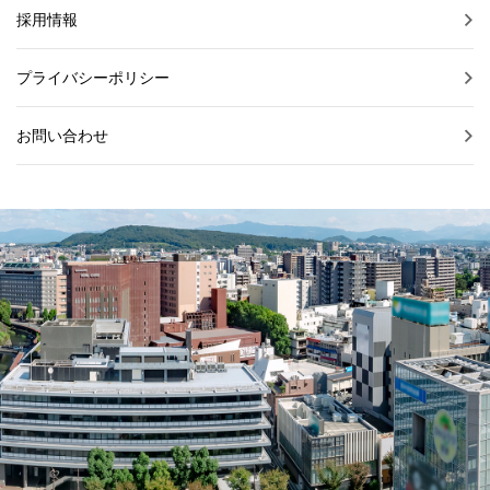
採用情報
プライバシーポリシー
お問い合わせ