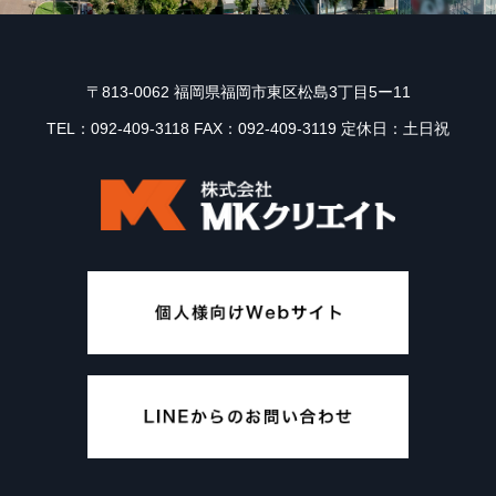
〒813-0062 福岡県福岡市東区松島3丁目5ー11
TEL：092-409-3118 FAX：092-409-3119 定休日：土日祝