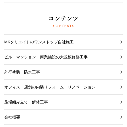
コンテンツ
CONTENTS
MKクリエイトのワンストップ自社施工
ビル・マンション・商業施設の大規模修繕工事
外壁塗装・防水工事
オフィス・店舗の内装リフォーム・リノベーション
足場組み立て・解体工事
会社概要