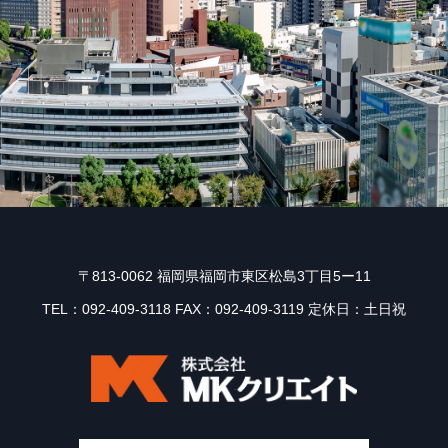
〒813-0062 福岡県福岡市東区松島3丁目5ー11
TEL：092-409-3118 FAX：092-409-3119 定休日：土日祝