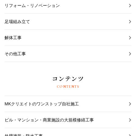
リフォーム・リノベーション
足場組み立て
解体工事
その他工事
コンテンツ
CONTENTS
MKクリエイトのワンストップ自社施工
ビル・マンション・商業施設の大規模修繕工事
外壁塗装・防水工事