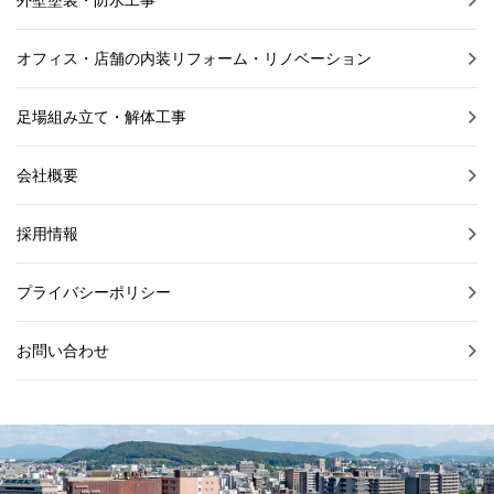
オフィス・店舗の内装リフォーム・リノベーション
足場組み立て・解体工事
会社概要
採用情報
プライバシーポリシー
お問い合わせ