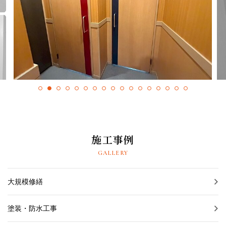
採用情報
プライバシーポリシー
お問い合わせ
施工事例
お知らせ
施工事例
スタッフブログ
GALLERY
大規模修繕
塗装・防水工事