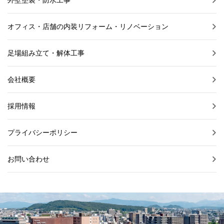
オフィス・店舗の内装リフォーム・リノベーション
足場組み立て・解体工事
会社概要
採用情報
プライバシーポリシー
お問い合わせ