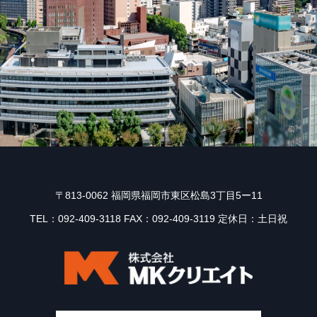
〒813-0062 福岡県福岡市東区松島3丁目5ー11
TEL：092-409-3118 FAX：092-409-3119 定休日：土日祝