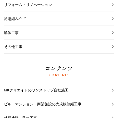
リフォーム・リノベーション
足場組み立て
解体工事
その他工事
コンテンツ
CONTENTS
MKクリエイトのワンストップ自社施工
ビル・マンション・商業施設の大規模修繕工事
外壁塗装・防水工事