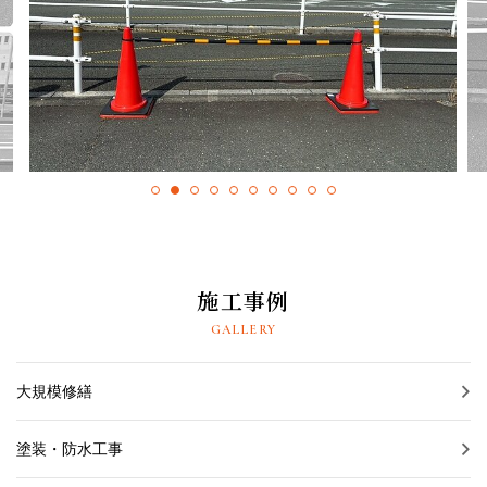
採用情報
プライバシーポリシー
お問い合わせ
施工事例
お知らせ
施工事例
スタッフブログ
GALLERY
大規模修繕
塗装・防水工事