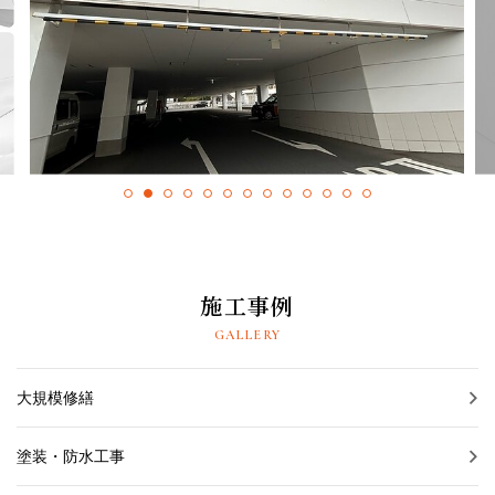
採用情報
プライバシーポリシー
お問い合わせ
施工事例
お知らせ
施工事例
スタッフブログ
GALLERY
大規模修繕
塗装・防水工事