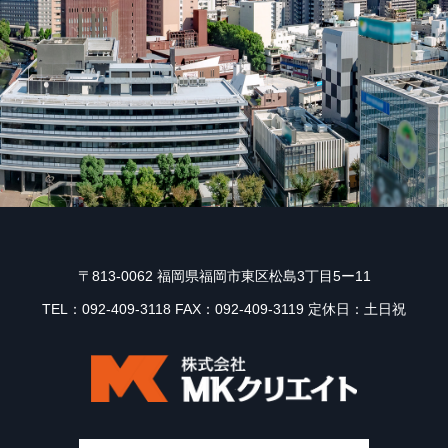
〒813-0062 福岡県福岡市東区松島3丁目5ー11
TEL：092-409-3118 FAX：092-409-3119 定休日：土日祝