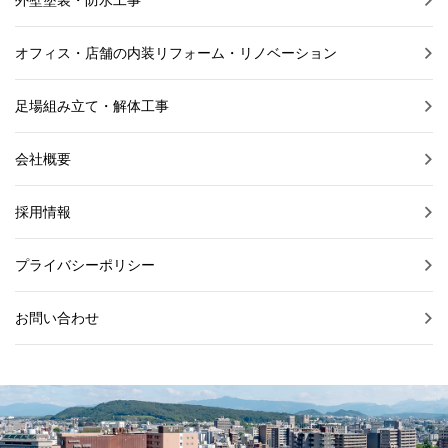
オフィス・店舗の内装リフォーム・リノベーション
足場組み立て・解体工事
会社概要
採用情報
プライバシーポリシー
お問い合わせ