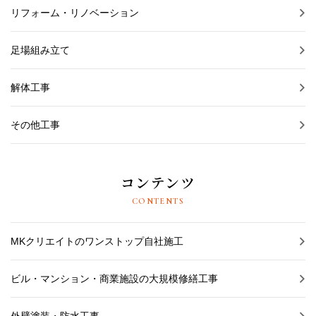
リフォーム・リノベーション
足場組み立て
解体工事
その他工事
コンテンツ
CONTENTS
MKクリエイトのワンストップ自社施工
ビル・マンション・商業施設の大規模修繕工事
外壁塗装・防水工事