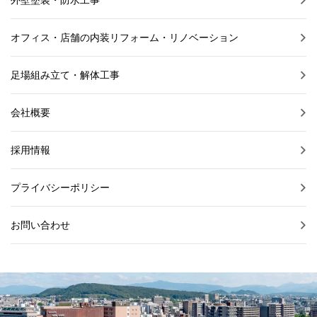
オフィス・店舗の内装リフォーム・リノベーション
足場組み立て・解体工事
会社概要
採用情報
プライバシーポリシー
お問い合わせ