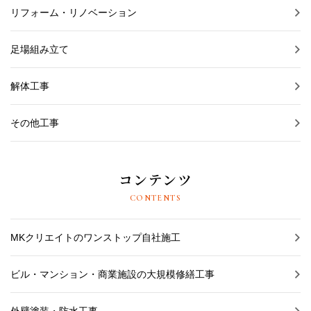
リフォーム・リノベーション
足場組み立て
解体工事
その他工事
コンテンツ
CONTENTS
MKクリエイトのワンストップ自社施工
ビル・マンション・商業施設の大規模修繕工事
外壁塗装・防水工事