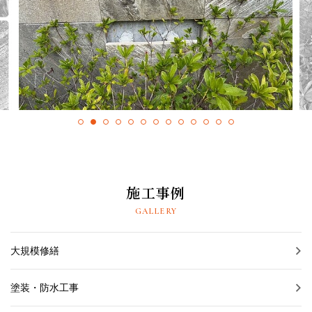
採用情報
プライバシーポリシー
お問い合わせ
施工事例
お知らせ
施工事例
スタッフブログ
GALLERY
大規模修繕
塗装・防水工事