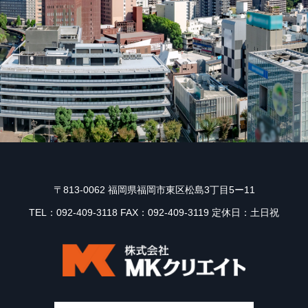
〒813-0062 福岡県福岡市東区松島3丁目5ー11
TEL：092-409-3118 FAX：092-409-3119 定休日：土日祝