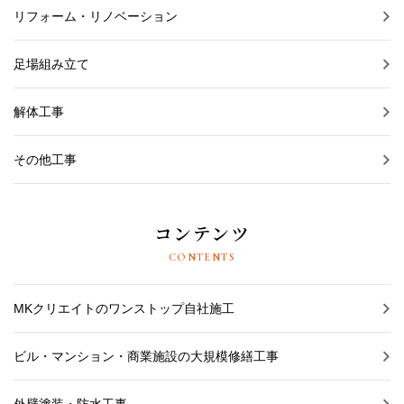
リフォーム・リノベーション
足場組み立て
解体工事
その他工事
コンテンツ
CONTENTS
MKクリエイトのワンストップ自社施工
ビル・マンション・商業施設の大規模修繕工事
外壁塗装・防水工事