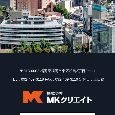
〒813-0062 福岡県福岡市東区松島3丁目5ー11
TEL：092-409-3118 FAX：092-409-3119 定休日：土日祝