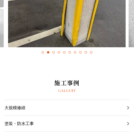
採用情報
プライバシーポリシー
お問い合わせ
施工事例
お知らせ
施工事例
スタッフブログ
GALLERY
大規模修繕
塗装・防水工事