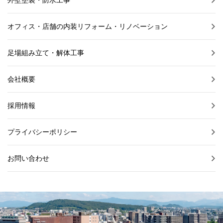
オフィス・店舗の内装リフォーム・リノベーション
足場組み立て・解体工事
会社概要
採用情報
プライバシーポリシー
お問い合わせ