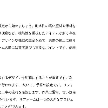
選定から始めましょう。耐水性の高い壁材や床材を
浄便座など、機能性を重視したアイテムが多く存在
、デザインや機器の選定を経て、実際の施工に移り
ームの際には業者選びも重要なポイントです。信頼
望するデザインを明確にすることが重要です。次
行われます。 続いて、予算の設定です。リフォ
な工事の流れを確認します。作業は通常、古い設備
を行います。リフォームは一つの大きなプロジェ
むことができます。