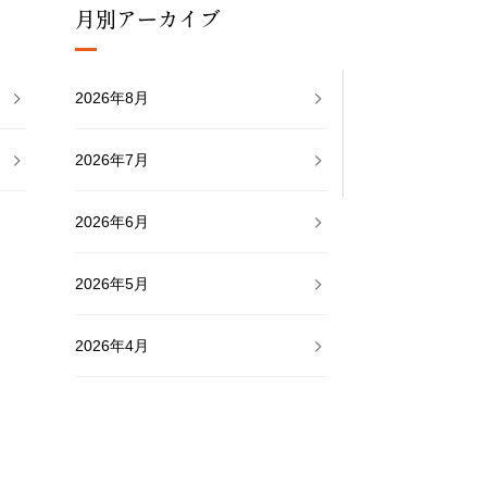
月別アーカイブ
2026年8月
2026年7月
2026年6月
2026年5月
2026年4月
2026年3月
2026年2月