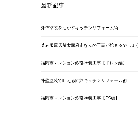
最新記事
外壁塗装を活かすキッチンリフォーム術
某衣服屋店舗太宰府市なんの工事が始まるでしょ
福岡市マンション鉄部塗装工事【ドレン編】
外壁塗装で叶える節約キッチンリフォーム術
福岡市マンション鉄部塗装工事【PS編】