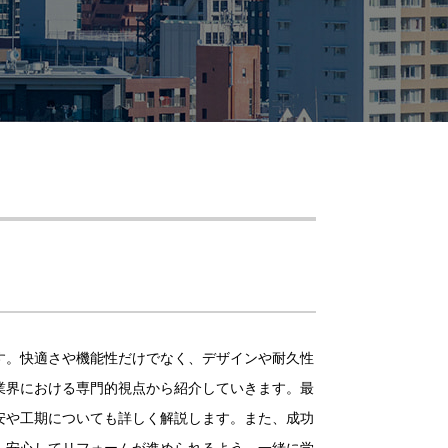
す。快適さや機能性だけでなく、デザインや耐久性
業界における専門的視点から紹介していきます。最
安や工期についても詳しく解説します。また、成功