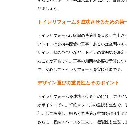
するためのポイントや注意点もお伝えし、皆様の
びましょう。
トイレリフォームを成功させるための第
トイレリフォームは家庭の快適性を大きく向上さ
いトイレの交換や配管の工事、あるいは空間をも
ザイン、壁の色合いなど、トイレの雰囲気を決定
ることが可能です。工事の期間や必要な予算につ
で、安心してトイレリフォームを実現可能です。
デザイン選びの重要性とそのポイント
トイレリフォームを成功させるためには、デザイ
がポイントです。壁紙やタイルの選択も重要で、
部として考慮し、明るくて快適な空間を作り出す
さらに、収納スペースを工夫し、機能性も重視し