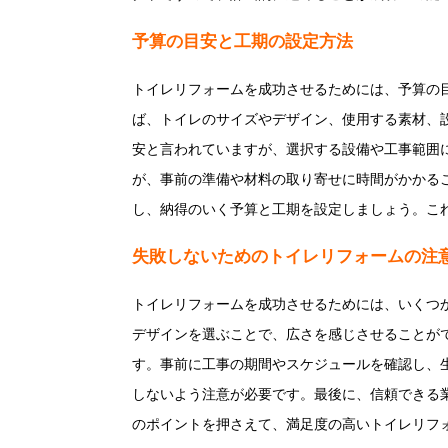
予算の目安と工期の設定方法
トイレリフォームを成功させるためには、予算の
ば、トイレのサイズやデザイン、使用する素材、設
安と言われていますが、選択する設備や工事範囲
が、事前の準備や材料の取り寄せに時間がかかる
し、納得のいく予算と工期を設定しましょう。こ
失敗しないためのトイレリフォームの注
トイレリフォームを成功させるためには、いくつ
デザインを選ぶことで、広さを感じさせることが
す。事前に工事の期間やスケジュールを確認し、
しないよう注意が必要です。最後に、信頼できる
のポイントを押さえて、満足度の高いトイレリフ