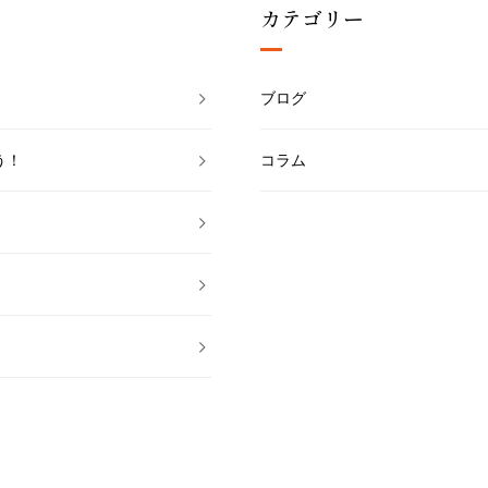
カテゴリー
ブログ
う！
コラム