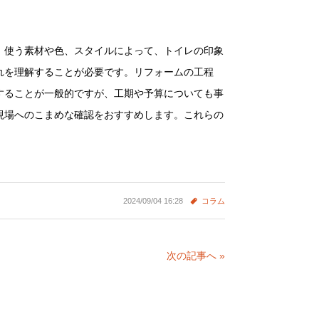
。使う素材や色、スタイルによって、トイレの印象
れを理解することが必要です。リフォームの工程
することが一般的ですが、工期や予算についても事
現場へのこまめな確認をおすすめします。これらの
2024/09/04 16:28
コラム
次の記事へ »