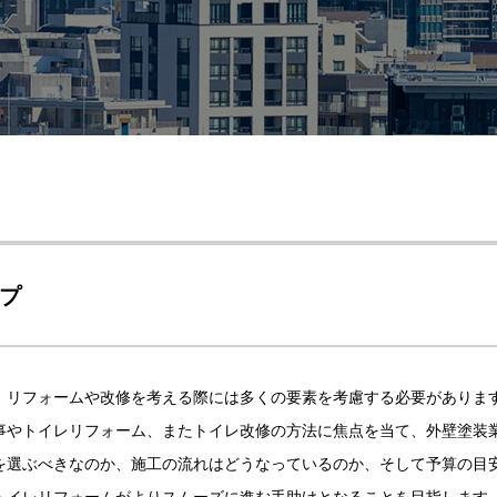
プ
、リフォームや改修を考える際には多くの要素を考慮する必要がありま
事やトイレリフォーム、またトイレ改修の方法に焦点を当て、外壁塗装
を選ぶべきなのか、施工の流れはどうなっているのか、そして予算の目