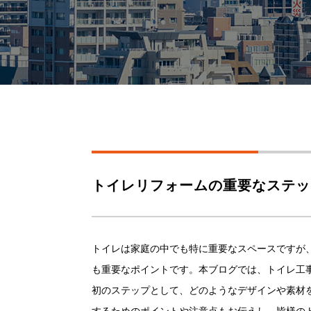
トイレリフォームの重要なステッ
トイレは家庭の中でも特に重要なスペースですが
も重要なポイントです。本ブログでは、トイレ工
初のステップとして、どのようなデザインや素材