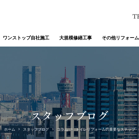
ワンストップ自社施工
大規模修繕工事
その他リフォーム
スタッフブログ
ホーム
スタッフブログ
コラム
トイレリフォームの重要なステップ