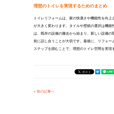
理想のトイレを実現するためのまとめ
トイレリフォームは、家の快適さや機能性を向上
が大きく変わります。タイルや壁紙の選択は機能
は、既存の設備の撤去から始まり、新しい設備の
前に話し合うことが大切です。最後に、リフォー
ステップを踏むことで、理想のトイレ空間を実現
« 前の記事へ