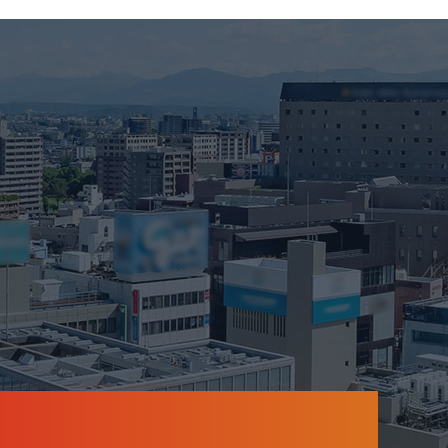
2026年1月
2025年12月
2025年11月
2025年10月
2025年9月