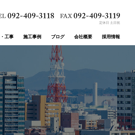
定休日 土日祝
・工事
施工事例
ブログ
会社概要
採用情報