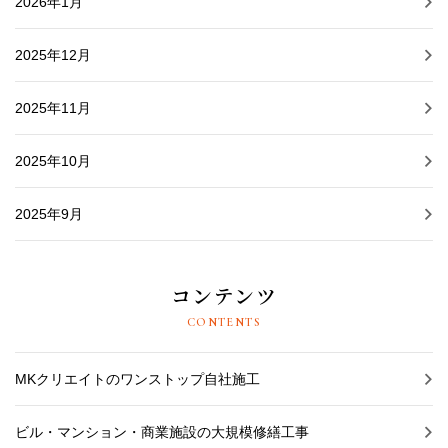
2026年1月
2025年12月
2025年11月
2025年10月
2025年9月
コンテンツ
CONTENTS
MKクリエイトのワンストップ自社施工
ビル・マンション・商業施設の大規模修繕工事