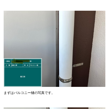
採用情報
プライバシーポリシー
お問い合わせ
施工事例
お知らせ
スタッフブログ
まずはバルコニー樋の写真です。