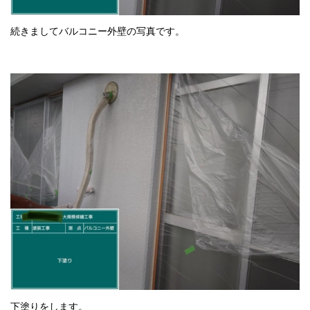
続きましてバルコニー外壁の写真です。
下塗りをします。