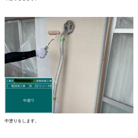
中塗りをします。