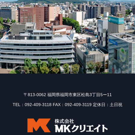
〒813-0062 福岡県福岡市東区松島3丁目5ー11
TEL：092-409-3118 FAX：092-409-3119 定休日：土日祝