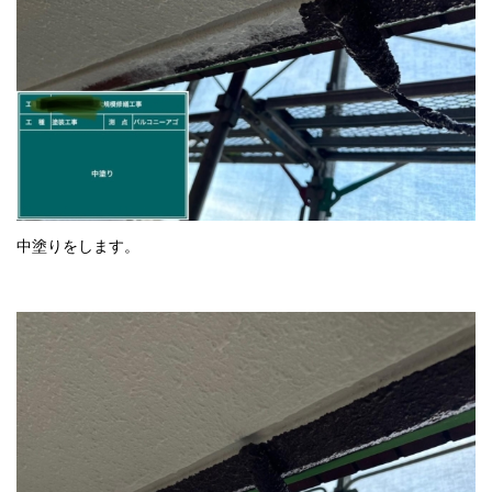
中塗りをします。