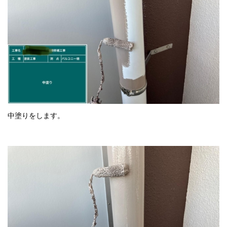
中塗りをします。