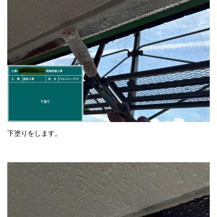
下塗りをします。