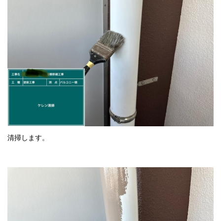
清掃します。