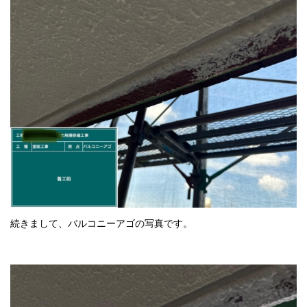
続きまして、バルコニーアゴの写真です。