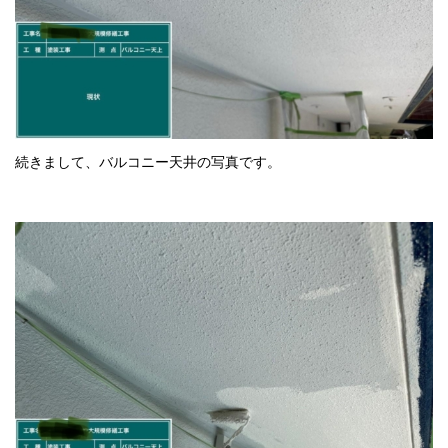
続きまして、バルコニー天井の写真です。