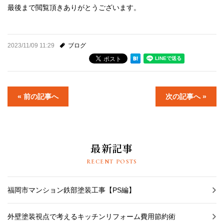
最後まで閲覧頂きありがとうございます。
2023/11/09 11:29
ブログ
« 前の記事へ
次の記事へ »
最新記事
RECENT POSTS
福岡市マンション鉄部塗装工事【PS編】
外壁塗装視点で考えるキッチンリフォーム費用節約術