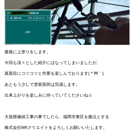
最後に上塗りをします。
今回も淡々とした紹介にはなってしまいましたが、
真面目にコツコツと作業を楽しんでおります( *´艸｀)
あともう少しで塗装箇所は完成します。
出来上がりを楽しみに待っていてくださいね☆
大規模修繕工事の事でしたら、福岡市東区を拠点とする
株式会社MKクリエイトをよろしくお願いいたします。