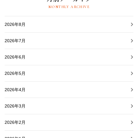
MONTHLY ARCHIVE
2026年8月
2026年7月
2026年6月
2026年5月
2026年4月
2026年3月
2026年2月