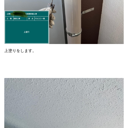
上塗りをします。