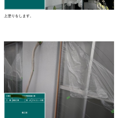
上塗りをします。