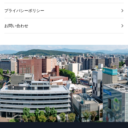
プライバシーポリシー
お問い合わせ