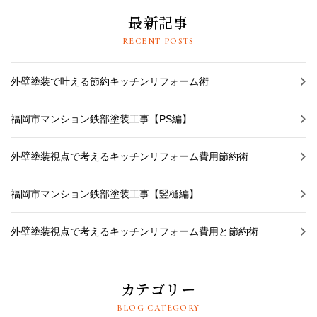
最新記事
RECENT POSTS
外壁塗装で叶える節約キッチンリフォーム術
福岡市マンション鉄部塗装工事【PS編】
外壁塗装視点で考えるキッチンリフォーム費用節約術
福岡市マンション鉄部塗装工事【竪樋編】
外壁塗装視点で考えるキッチンリフォーム費用と節約術
カテゴリー
BLOG CATEGORY