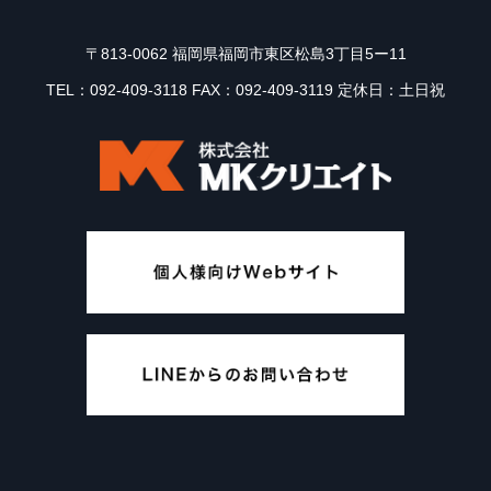
〒813-0062 福岡県福岡市東区松島3丁目5ー11
TEL：092-409-3118 FAX：092-409-3119 定休日：土日祝