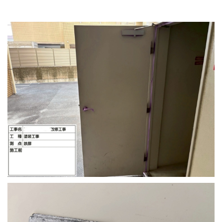
採用情報
プライバシーポリシー
お問い合わせ
施工事例
お知らせ
スタッフブログ