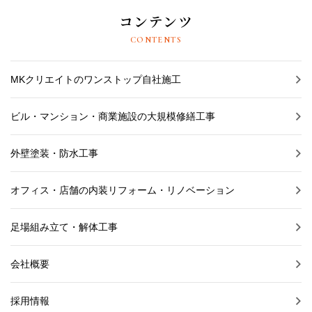
コンテンツ
CONTENTS
MKクリエイトのワンストップ自社施工
ビル・マンション・商業施設の大規模修繕工事
外壁塗装・防水工事
オフィス・店舗の内装リフォーム・リノベーション
足場組み立て・解体工事
会社概要
採用情報