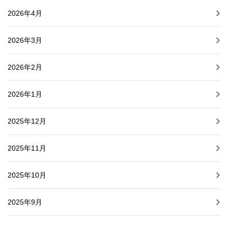
2026年4月
2026年3月
2026年2月
2026年1月
2025年12月
2025年11月
2025年10月
2025年9月