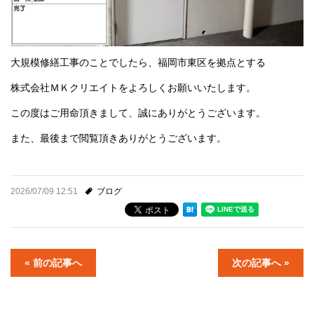
大規模修繕工事のことでしたら、福岡市東区を拠点とする
株式会社ＭＫクリエイトをよろしくお願いいたします。
この度はご用命頂きまして、誠にありがとうございます。
また、最後まで閲覧頂きありがとうございます。
2026/07/09 12:51
ブログ
« 前の記事へ
次の記事へ »