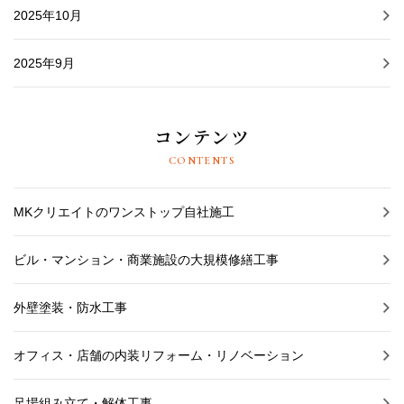
2025年10月
2025年9月
コンテンツ
CONTENTS
MKクリエイトのワンストップ自社施工
ビル・マンション・商業施設の大規模修繕工事
外壁塗装・防水工事
オフィス・店舗の内装リフォーム・リノベーション
足場組み立て・解体工事