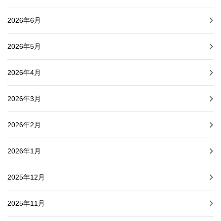
2026年6月
2026年5月
2026年4月
2026年3月
2026年2月
2026年1月
2025年12月
2025年11月