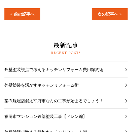
« 前の記事へ
次の記事へ »
最新記事
RECENT POSTS
外壁塗装視点で考えるキッチンリフォーム費用節約術
外壁塗装を活かすキッチンリフォーム術
某衣服屋店舗太宰府市なんの工事が始まるでしょう！
福岡市マンション鉄部塗装工事【ドレン編】