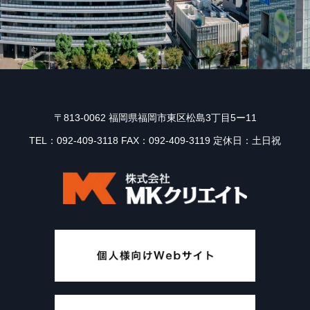
〒813-0062 福岡県福岡市東区松島3丁目5ー11
TEL：092-409-3118 FAX：092-409-3119 定休日：土日祝