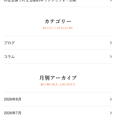
外壁塗装で叶える節約キッチンリフォーム術
カテゴリー
BLOG CATEGORY
ブログ
コラム
月別アーカイブ
MONTHLY ARCHIVE
2026年8月
2026年7月