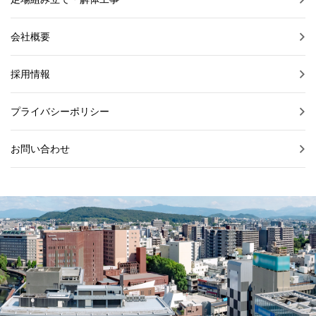
会社概要
採用情報
プライバシーポリシー
お問い合わせ