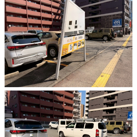
採用情報
プライバシーポリシー
お問い合わせ
施工事例
お知らせ
スタッフブログ