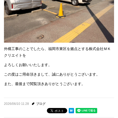
外構工事のことでしたら、福岡市東区を拠点とする株式会社ＭＫ
クリエイトを
よろしくお願いいたします。
この度はご用命頂きまして、誠にありがとうございます。
また、最後まで閲覧頂きありがとうございます。
2026/06/10 11:28
ブログ