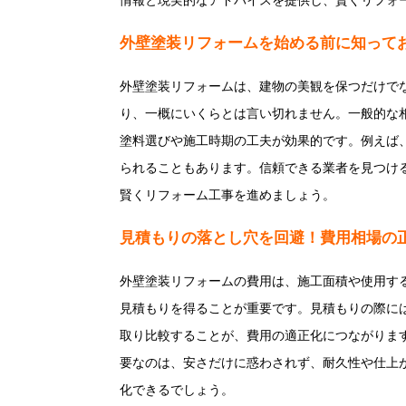
情報と現実的なアドバイスを提供し、賢くリフォ
外壁塗装リフォームを始める前に知って
外壁塗装リフォームは、建物の美観を保つだけで
り、一概にいくらとは言い切れません。一般的な
塗料選びや施工時期の工夫が効果的です。例えば
られることもあります。信頼できる業者を見つけ
賢くリフォーム工事を進めましょう。
見積もりの落とし穴を回避！費用相場の
外壁塗装リフォームの費用は、施工面積や使用する
見積もりを得ることが重要です。見積もりの際に
取り比較することが、費用の適正化につながりま
要なのは、安さだけに惑わされず、耐久性や仕上
化できるでしょう。