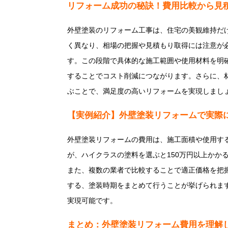
リフォーム成功の秘訣！費用比較から見
外壁塗装のリフォーム工事は、住宅の美観維持だ
く異なり、相場の把握や見積もり取得には注意が
す。この段階で具体的な施工範囲や使用材料を明
することでコスト削減につながります。さらに、
ぶことで、満足度の高いリフォームを実現しまし
【実例紹介】外壁塗装リフォームで実際
外壁塗装リフォームの費用は、施工面積や使用する
が、ハイクラスの塗料を選ぶと150万円以上か
また、複数の業者で比較することで適正価格を把
する、塗装時期をまとめて行うことが挙げられま
実現可能です。
まとめ：外壁塗装リフォーム費用を理解