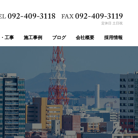
定休日 土日祝
・工事
施工事例
ブログ
会社概要
採用情報