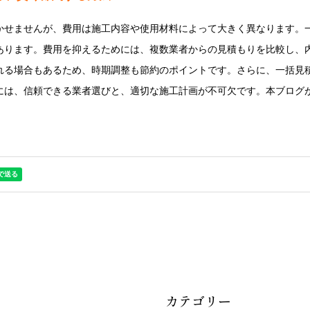
せませんが、費用は施工内容や使用材料によって大きく異なります。一般
あります。費用を抑えるためには、複数業者からの見積もりを比較し、
れる場合もあるため、時期調整も節約のポイントです。さらに、一括見
には、信頼できる業者選びと、適切な施工計画が不可欠です。本ブログ
カテゴリー