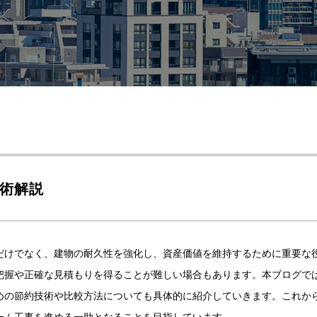
術解説
だけでなく、建物の耐久性を強化し、資産価値を維持するために重要な
把握や正確な見積もりを得ることが難しい場合もあります。本ブログで
めの節約技術や比較方法についても具体的に紹介していきます。これか