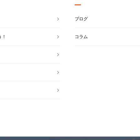
ブログ
う！
コラム