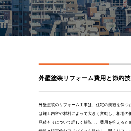
外壁塗装リフォーム費用と節約技
外壁塗装のリフォーム工事は、住宅の美観を保つ
は施工内容や材料によって大きく変動し、相場の
見積もりについて詳しく解説し、費用を抑えるた