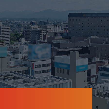
2026年1月
2025年12月
2025年11月
2025年10月
2025年9月