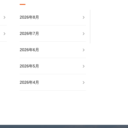
2026年8月
2026年7月
2026年6月
2026年5月
2026年4月
2026年3月
2026年2月