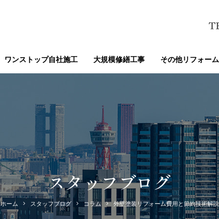
ワンストップ自社施工
大規模修繕工事
その他リフォーム
スタッフブログ
ホーム
スタッフブログ
コラム
外壁塗装リフォーム費用と節約技術解説