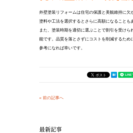
外壁塗装リフォームは住宅の保護と美観維持に欠か
塗料や工法を選択するとさらに高額になることも
また、塗装時期を適切に選ぶことで割引を受けら
能です。品質を落とさずにコストを削減するため
参考になれば幸いです。
« 前の記事へ
最新記事