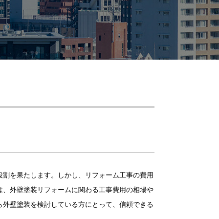
役割を果たします。しかし、リフォーム工事の費用
は、外壁塗装リフォームに関わる工事費用の相場や
ら外壁塗装を検討している方にとって、信頼できる