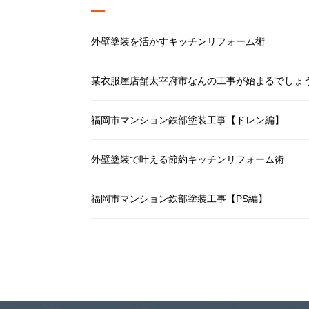
外壁塗装を活かすキッチンリフォーム術
某衣服屋店舗太宰府市なんの工事が始まるでしょ
福岡市マンション鉄部塗装工事【ドレン編】
外壁塗装で叶える節約キッチンリフォーム術
福岡市マンション鉄部塗装工事【PS編】