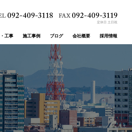
定休日 土日祝
・工事
施工事例
ブログ
会社概要
採用情報