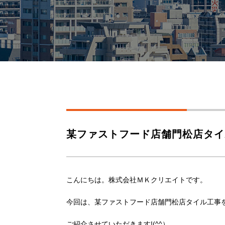
某ファストフード店舗門松店タイ
こんにちは。株式会社ＭＫクリエイトです。
今回は、某ファストフード店舗門松店タイル工事
ご紹介させていただきます!(^^）