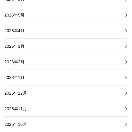
2026年5月
2026年4月
2026年3月
2026年2月
2026年1月
2025年12月
2025年11月
2025年10月