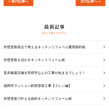
« 前の記事へ
次の記事へ »
最新記事
RECENT POSTS
外壁塗装視点で考えるキッチンリフォーム費用節約術
外壁塗装を活かすキッチンリフォーム術
某衣服屋店舗太宰府市なんの工事が始まるでしょう！
福岡市マンション鉄部塗装工事【ドレン編】
外壁塗装で叶える節約キッチンリフォーム術