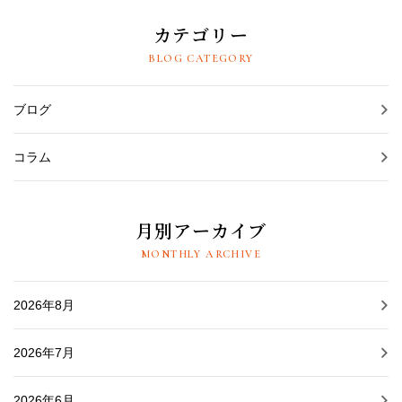
カテゴリー
BLOG CATEGORY
ブログ
コラム
月別アーカイブ
MONTHLY ARCHIVE
2026年8月
2026年7月
2026年6月