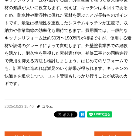
材の知識が大いに役立ちます。例えば、キッチンは水回りである
ため、防水性や耐湿性に優れた素材を選ぶことが長持ちのポイン
トです。最近は機能性を重視したシステムキッチンが主流で、収
納力や作業動線の効率化も期待できます。費用面では、一般的な
キッチンリフォームは約50万〜150万円が相場ですが、使用する素
材や設備のグレードによって変動します。外壁塗装業界での経験
を活かし、耐久性を重視した素材選びや、補修工事との同時進行
で費用を抑える方法も検討しましょう。はじめてのリフォームで
も、計画的に進めれば満足のいく結果が得られます。キッチンの
快適さを追求しつつ、コスト管理もしっかり行うことが成功のカ
ギです。
2025/10/23 15:40
コラム