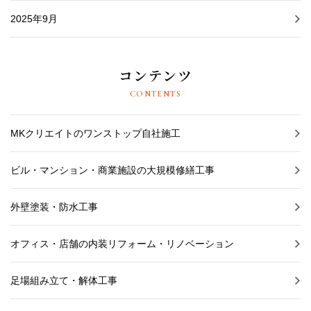
2025年9月
コンテンツ
CONTENTS
MKクリエイトのワンストップ自社施工
ビル・マンション・商業施設の大規模修繕工事
外壁塗装・防水工事
オフィス・店舗の内装リフォーム・リノベーション
足場組み立て・解体工事