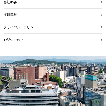
会社概要
採用情報
プライバシーポリシー
お問い合わせ