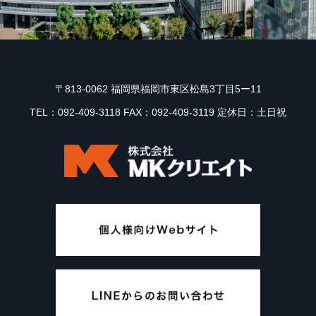
〒813-0062 福岡県福岡市東区松島3丁目5ー11
TEL：092-409-3118 FAX：092-409-3119 定休日：土日祝