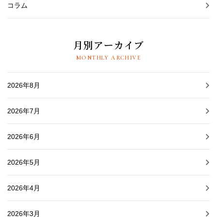
コラム
月別アーカイブ
MONTHLY ARCHIVE
2026年8月
2026年7月
2026年6月
2026年5月
2026年4月
2026年3月