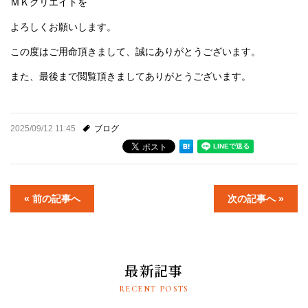
ＭＫクリエイトを
よろしくお願いします。
この度はご用命頂きまして、誠にありがとうございます。
また、最後まで閲覧頂きましてありがとうございます。
2025/09/12 11:45
ブログ
« 前の記事へ
次の記事へ »
最新記事
RECENT POSTS