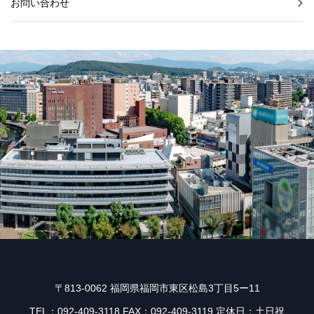
お問い合わせ
〒813-0062 福岡県福岡市東区松島3丁目5ー11
TEL：092-409-3118 FAX：092-409-3119 定休日：土日祝