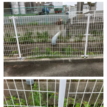
採用情報
プライバシーポリシー
お問い合わせ
施工事例
お知らせ
スタッフブログ