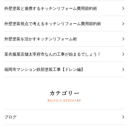
外壁塗装と連携するキッチンリフォーム費用節約術
外壁塗装視点で考えるキッチンリフォーム費用節約術
外壁塗装を活かすキッチンリフォーム術
某衣服屋店舗太宰府市なんの工事が始まるでしょう！
福岡市マンション鉄部塗装工事【ドレン編】
カテゴリー
BLOG CATEGORY
ブログ