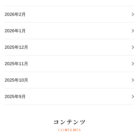
2026年2月
2026年1月
2025年12月
2025年11月
2025年10月
2025年9月
コンテンツ
CONTENTS