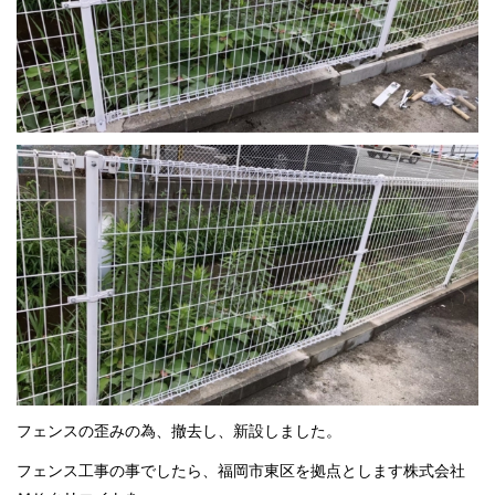
フェンスの歪みの為、撤去し、新設しました。
フェンス工事の事でしたら、福岡市東区を拠点とします株式会社