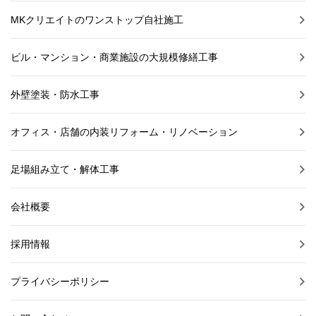
MKクリエイトのワンストップ自社施工
ビル・マンション・商業施設の大規模修繕工事
外壁塗装・防水工事
オフィス・店舗の内装リフォーム・リノベーション
足場組み立て・解体工事
会社概要
採用情報
プライバシーポリシー