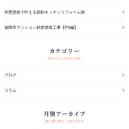
外壁塗装で叶える節約キッチンリフォーム術
福岡市マンション鉄部塗装工事【PS編】
カテゴリー
BLOG CATEGORY
ブログ
コラム
月別アーカイブ
MONTHLY ARCHIVE