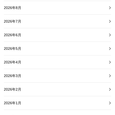
2026年8月
2026年7月
2026年6月
2026年5月
2026年4月
2026年3月
2026年2月
2026年1月