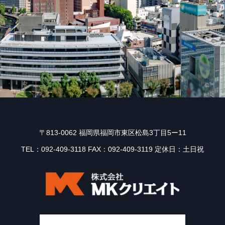
〒813-0062 福岡県福岡市東区松島3丁目5ー11
TEL：092-409-3118 FAX：092-409-3119 定休日：土日祝