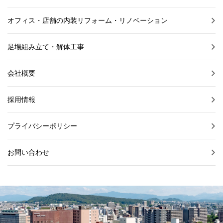
オフィス・店舗の内装リフォーム・リノベーション
足場組み立て・解体工事
会社概要
採用情報
プライバシーポリシー
お問い合わせ