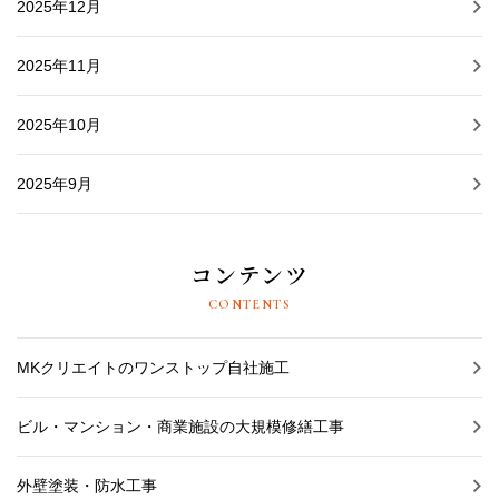
2025年12月
2025年11月
2025年10月
2025年9月
コンテンツ
CONTENTS
MKクリエイトのワンストップ自社施工
ビル・マンション・商業施設の大規模修繕工事
外壁塗装・防水工事