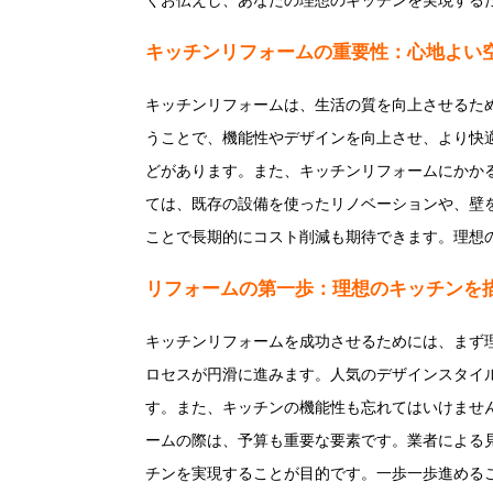
くお伝えし、あなたの理想のキッチンを実現する
キッチンリフォームの重要性：心地よい
キッチンリフォームは、生活の質を向上させるた
うことで、機能性やデザインを向上させ、より快
どがあります。また、キッチンリフォームにかか
ては、既存の設備を使ったリノベーションや、壁
ことで長期的にコスト削減も期待できます。理想
リフォームの第一歩：理想のキッチンを
キッチンリフォームを成功させるためには、まず
ロセスが円滑に進みます。人気のデザインスタイ
す。また、キッチンの機能性も忘れてはいけませ
ームの際は、予算も重要な要素です。業者による
チンを実現することが目的です。一歩一歩進める