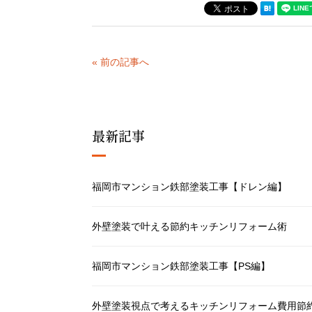
« 前の記事へ
最新記事
福岡市マンション鉄部塗装工事【ドレン編】
外壁塗装で叶える節約キッチンリフォーム術
福岡市マンション鉄部塗装工事【PS編】
外壁塗装視点で考えるキッチンリフォーム費用節