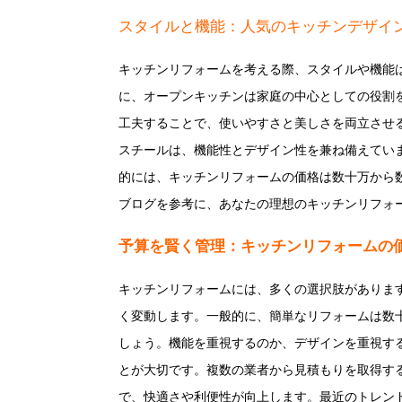
スタイルと機能：人気のキッチンデザイ
キッチンリフォームを考える際、スタイルや機能
に、オープンキッチンは家庭の中心としての役割
工夫することで、使いやすさと美しさを両立させ
スチールは、機能性とデザイン性を兼ね備えてい
的には、キッチンリフォームの価格は数十万から
ブログを参考に、あなたの理想のキッチンリフォ
予算を賢く管理：キッチンリフォームの
キッチンリフォームには、多くの選択肢がありま
く変動します。一般的に、簡単なリフォームは数
しょう。機能を重視するのか、デザインを重視す
とが大切です。複数の業者から見積もりを取得す
で、快適さや利便性が向上します。最近のトレン