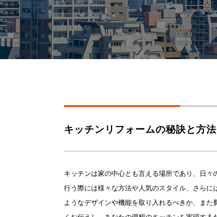
キッチンリフォームの秘訣と方法
キッチンは家の中心とも言える場所であり、日々
行う際には様々な方法や人気のスタイル、さらに
ようなデザインや機能を取り入れるべきか、また