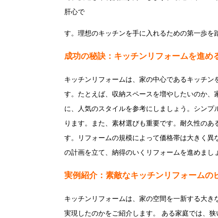
肝心で
す。理想のキッチンを手に入れるための第一歩を
成功の秘訣：キッチンリフォームを進め
キッチンリフォームは、家の中心であるキッチン
す。たとえば、収納スペースを増やしたいのか、
に、人気のスタイルを参考にしましょう。シンプ
ります。また、素材選びも重要です。耐久性のあ
す。リフォームの規模によって価格帯は大きく異
の計画を立て、納得のいくリフォームを進めまし
実例紹介：素敵なキッチンリフォームの
キッチンリフォームは、家の空間を一新する大き
実現したのかをご紹介します。 ある家庭では、