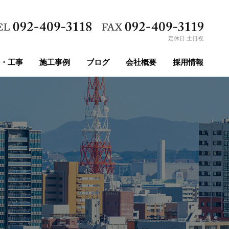
定休日 土日祝
・工事
施工事例
ブログ
会社概要
採用情報