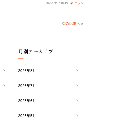
2025/09/07 16:43
コラム
次の記事へ »
月別アーカイブ
2026年8月
2026年7月
2026年6月
2026年5月