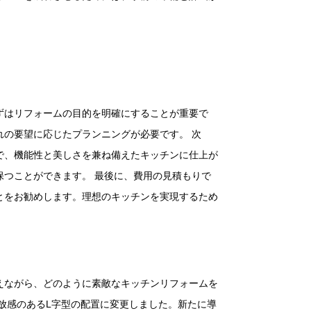
ずはリフォームの目的を明確にすることが重要で
の要望に応じたプランニングが必要です。 次
で、機能性と美しさを兼ね備えたキッチンに仕上が
つことができます。 最後に、費用の見積もりで
とをお勧めします。理想のキッチンを実現するため
えながら、どのように素敵なキッチンリフォームを
放感のあるL字型の配置に変更しました。新たに導