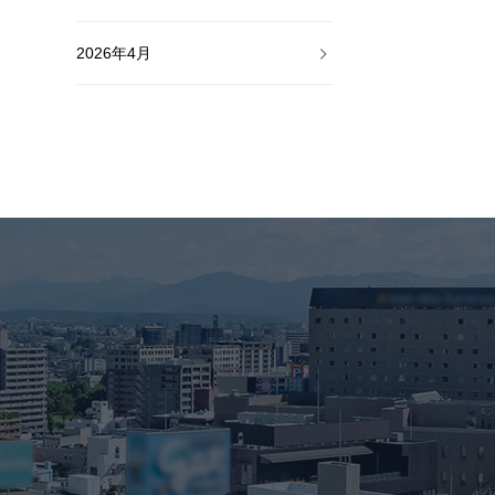
2026年4月
2026年3月
2026年2月
2026年1月
2025年12月
2025年11月
2025年10月
2025年9月