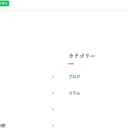
カテゴリー
ブログ
コラム
約術