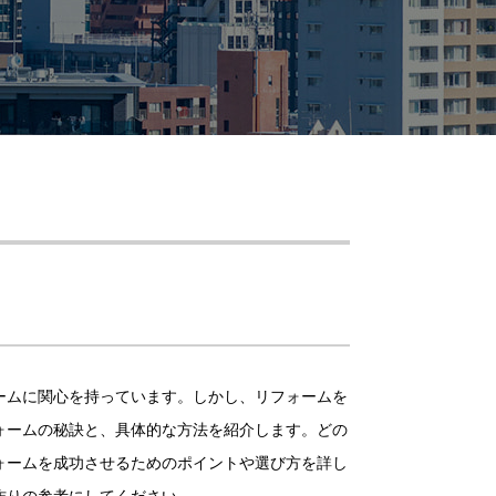
ームに関心を持っています。しかし、リフォームを
ォームの秘訣と、具体的な方法を紹介します。どの
ォームを成功させるためのポイントや選び方を詳し