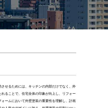
功させるためには、キッチンの内部だけでなく、外
たれることで、住宅全体の印象が向上し、リフォー
フォームにおいて外壁塗装の重要性を理解し、計画