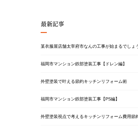
最新記事
某衣服屋店舗太宰府市なんの工事が始まるでしょ
福岡市マンション鉄部塗装工事【ドレン編】
外壁塗装で叶える節約キッチンリフォーム術
福岡市マンション鉄部塗装工事【PS編】
外壁塗装視点で考えるキッチンリフォーム費用節