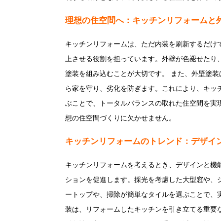
理想の住空間へ：キッチンリフォームと
キッチンリフォームは、ただ内装を刷新するだけ
上させる役割を担っています。外壁が色褪せたり
塗装を組み込むことが大切です。 また、外壁塗
ら家を守り、劣化を防ぎます。これにより、キッ
ぶことで、トータルバランスの取れた住空間を実
想の住空間づくりに欠かせません。
キッチンリフォームのトレンド：デザイ
キッチンリフォームを考えるとき、デザインと機
ションを促進します。採光を考慮した大型窓や、
ートップや、掃除が簡単なタイルを選ぶことで、
装は、リフォームしたキッチンを引き立てる重要