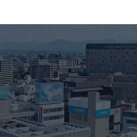
2026年2月
2026年1月
2025年12月
2025年11月
2025年10月
2025年9月