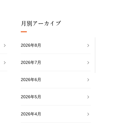
月別アーカイブ
2026年8月
2026年7月
2026年6月
2026年5月
2026年4月
2026年3月