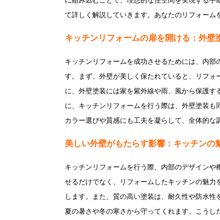
に組み込むことで、理想的な住空間を実現する手
て詳しく解説していきます。あなたのリフォーム
キッチンリフォームの扉を開ける：外壁
キッチンリフォームを成功させるためには、内部
す。まず、外壁が美しく保たれていると、リフォ
に、外壁塗装には家を紫外線や雨、風から保護す
に、キッチンリフォームを行う際は、外壁塗装も
カラー選びや質感にも工夫を凝らして、全体的な
美しい外壁がもたらす影響：キッチンの
キッチンリフォームを行う際、内部のデザインや
せるだけでなく、リフォームしたキッチンの魅力
します。また、質の高い塗装は、耐久性や防水性
夏の暑さや冬の寒さから守ってくれます。こうし