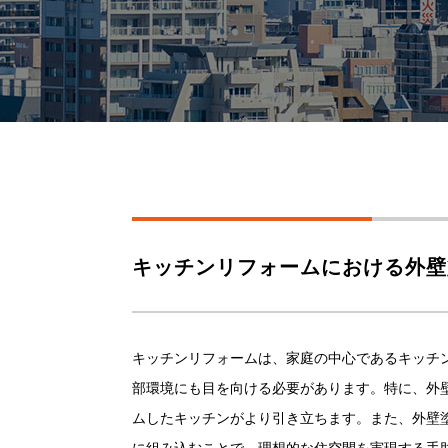
キッチンリフォームにおける外壁
キッチンリフォームは、家庭の中心であるキッチ
部環境にも目を向ける必要があります。特に、外
ムしたキッチンがより引き立ちます。また、外壁