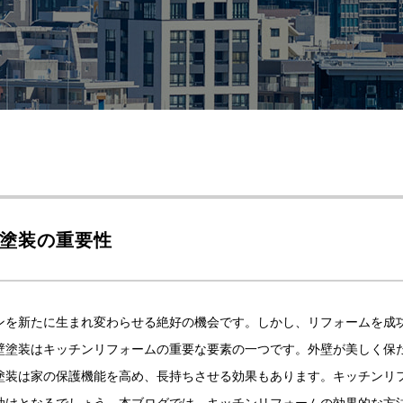
塗装の重要性
ンを新たに生まれ変わらせる絶好の機会です。しかし、リフォームを成
壁塗装はキッチンリフォームの重要な要素の一つです。外壁が美しく保
塗装は家の保護機能を高め、長持ちさせる効果もあります。キッチンリ