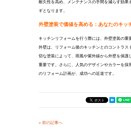
耐久性を高め、メンテナンスの手間を減らす効果
ギとなります。
外壁塗装で価値を高める：あなたのキッ
キッチンリフォームを行う際には、外壁塗装の重
外壁は、リフォーム後のキッチンとのコントラス
切な塗装によって、雨風や紫外線から外壁を保護
重要です。さらに、人気のデザインやカラーを採
のリフォーム計画が、成功への近道です。
« 前の記事へ