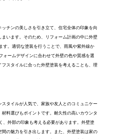
キッチンの美しさを引き立て、住宅全体の印象を向
しまいます。そのため、リフォーム計画の中に外壁
ます。適切な塗装を行うことで、雨風や紫外線か
フォームデザインに合わせて外壁の色や質感を選
イフスタイルに合った外壁塗装を考えることも、理
ンスタイルが人気で、家族や友人とのコミュニケー
、材料選びもポイントです。耐久性の高いカウンタ
く、外部の印象も考える必要があります。外壁塗
空間の魅力を引き出します。また、外壁塗装は家の