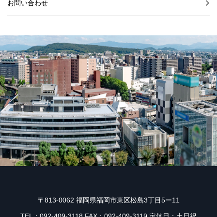
お問い合わせ
〒813-0062 福岡県福岡市東区松島3丁目5ー11
TEL：092-409-3118 FAX：092-409-3119 定休日：土日祝