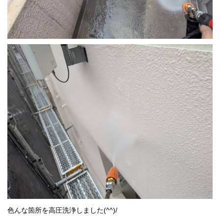
色んな箇所を高圧洗浄しました(^^)/