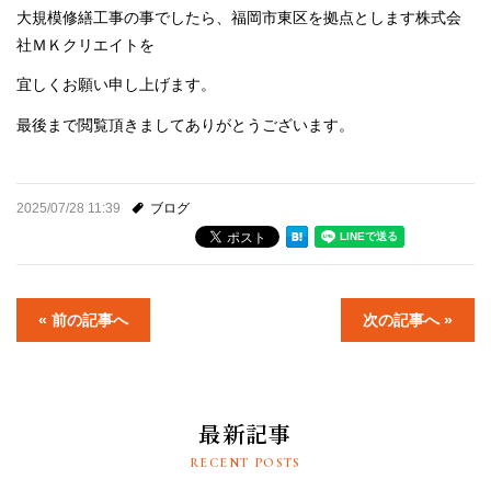
大規模修繕工事の事でしたら、福岡市東区を拠点とします株式会
社ＭＫクリエイトを
宜しくお願い申し上げます。
最後まで閲覧頂きましてありがとうございます。
2025/07/28 11:39
ブログ
« 前の記事へ
次の記事へ »
最新記事
RECENT POSTS