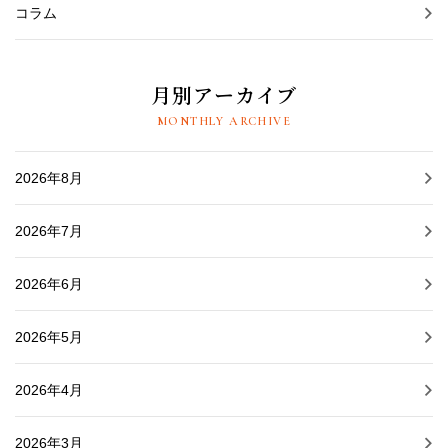
コラム
月別アーカイブ
MONTHLY ARCHIVE
2026年8月
2026年7月
2026年6月
2026年5月
2026年4月
2026年3月