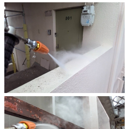
採用情報
プライバシーポリシー
お問い合わせ
施工事例
お知らせ
スタッフブログ