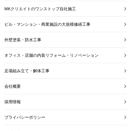
MKクリエイトのワンストップ自社施工
ビル・マンション・商業施設の大規模修繕工事
外壁塗装・防水工事
オフィス・店舗の内装リフォーム・リノベーション
足場組み立て・解体工事
会社概要
採用情報
プライバシーポリシー