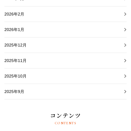
2026年2月
2026年1月
2025年12月
2025年11月
2025年10月
2025年9月
コンテンツ
CONTENTS