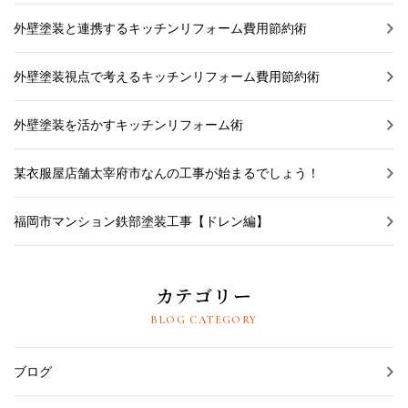
外壁塗装と連携するキッチンリフォーム費用節約術
外壁塗装視点で考えるキッチンリフォーム費用節約術
外壁塗装を活かすキッチンリフォーム術
某衣服屋店舗太宰府市なんの工事が始まるでしょう！
福岡市マンション鉄部塗装工事【ドレン編】
カテゴリー
BLOG CATEGORY
ブログ