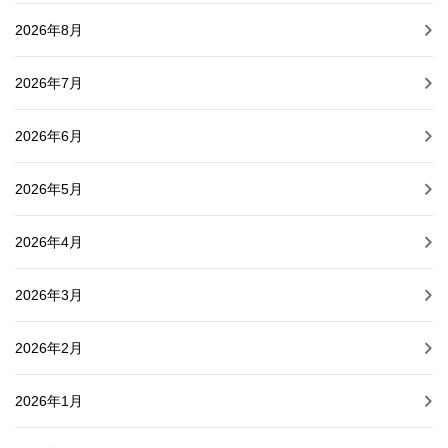
2026年8月
2026年7月
2026年6月
2026年5月
2026年4月
2026年3月
2026年2月
2026年1月