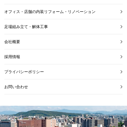
オフィス・店舗の内装リフォーム・リノベーション
足場組み立て・解体工事
会社概要
採用情報
プライバシーポリシー
お問い合わせ