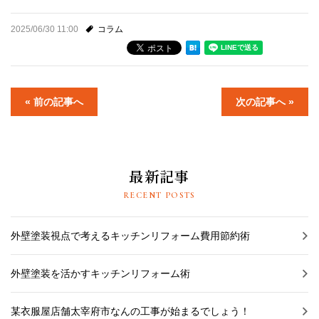
2025/06/30 11:00
コラム
« 前の記事へ
次の記事へ »
最新記事
RECENT POSTS
外壁塗装視点で考えるキッチンリフォーム費用節約術
外壁塗装を活かすキッチンリフォーム術
某衣服屋店舗太宰府市なんの工事が始まるでしょう！