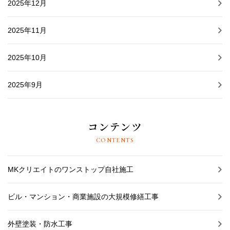
2025年12月
2025年11月
2025年10月
2025年9月
コンテンツ
CONTENTS
MKクリエイトのワンストップ自社施工
ビル・マンション・商業施設の大規模修繕工事
外壁塗装・防水工事