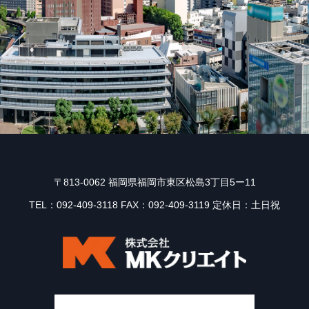
〒813-0062 福岡県福岡市東区松島3丁目5ー11
TEL：092-409-3118 FAX：092-409-3119 定休日：土日祝