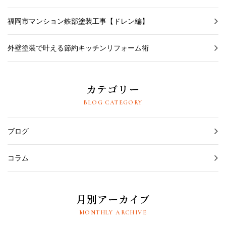
福岡市マンション鉄部塗装工事【ドレン編】
外壁塗装で叶える節約キッチンリフォーム術
カテゴリー
BLOG CATEGORY
ブログ
コラム
月別アーカイブ
MONTHLY ARCHIVE