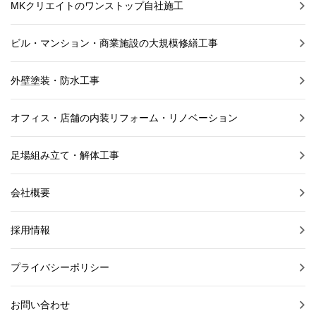
MKクリエイトのワンストップ自社施工
ビル・マンション・商業施設の大規模修繕工事
外壁塗装・防水工事
オフィス・店舗の内装リフォーム・リノベーション
足場組み立て・解体工事
会社概要
採用情報
プライバシーポリシー
お問い合わせ