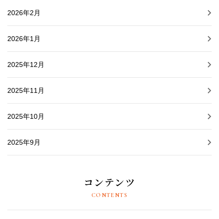
2026年2月
2026年1月
2025年12月
2025年11月
2025年10月
2025年9月
コンテンツ
CONTENTS