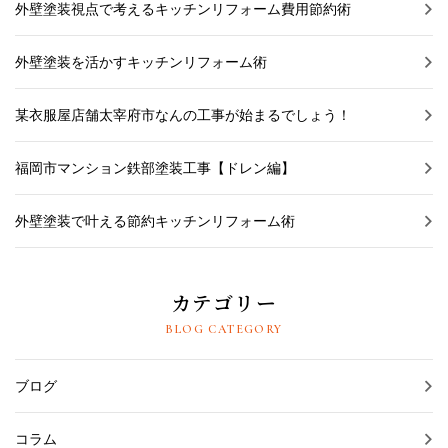
外壁塗装視点で考えるキッチンリフォーム費用節約術
外壁塗装を活かすキッチンリフォーム術
某衣服屋店舗太宰府市なんの工事が始まるでしょう！
福岡市マンション鉄部塗装工事【ドレン編】
外壁塗装で叶える節約キッチンリフォーム術
カテゴリー
BLOG CATEGORY
ブログ
コラム