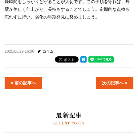
燥時間をしっかりと守ることが大切です。この手順を守れば、外
壁が美しく仕上がり、長持ちすることでしょう。定期的な点検も
忘れずに行い、劣化の早期発見に努めましょう。
2025/06/29 16:36
コラム
« 前の記事へ
次の記事へ »
最新記事
RECENT POSTS