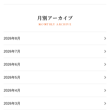
月別アーカイブ
MONTHLY ARCHIVE
2026年8月
2026年7月
2026年6月
2026年5月
2026年4月
2026年3月