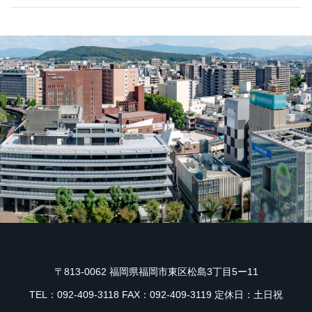
〒813-0062 福岡県福岡市東区松島3丁目5ー11
TEL：092-409-3118 FAX：092-409-3119 定休日：土日祝