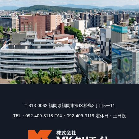
〒813-0062 福岡県福岡市東区松島3丁目5ー11
TEL：092-409-3118 FAX：092-409-3119 定休日：土日祝