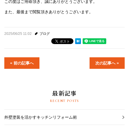
この度はご用命頂き、誠にありがとうございます。
また、最後まで閲覧頂きありがとうございます。
2025/06/25 11:02
ブログ
« 前の記事へ
次の記事へ »
最新記事
RECENT POSTS
外壁塗装を活かすキッチンリフォーム術