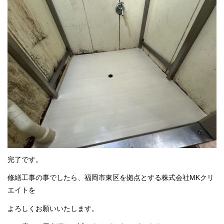
完了です。
修繕工事の事でしたら、福岡市東区を拠点とする株式会社MKクリ
エイトを
よろしくお願いいたします。