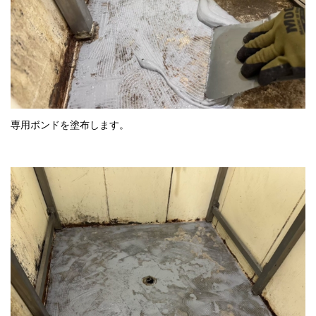
専用ボンドを塗布します。