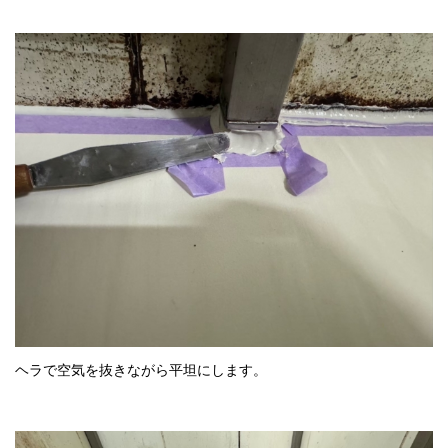
ヘラで空気を抜きながら平坦にします。