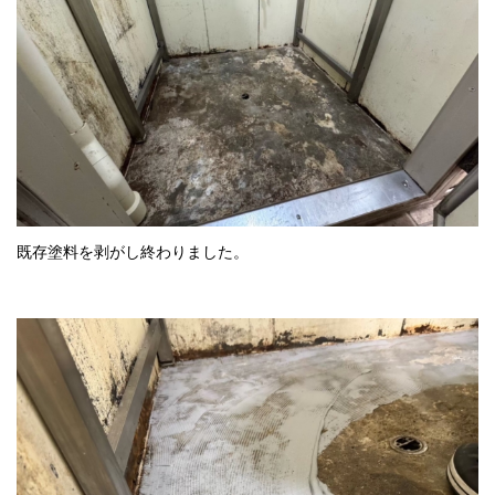
既存塗料を剥がし終わりました。