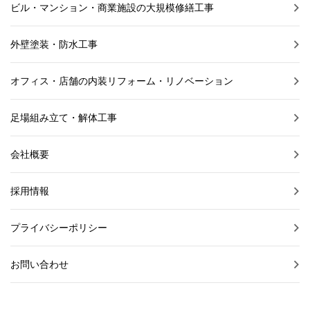
ビル・マンション・商業施設の大規模修繕工事
外壁塗装・防水工事
オフィス・店舗の内装リフォーム・リノベーション
足場組み立て・解体工事
会社概要
採用情報
プライバシーポリシー
お問い合わせ