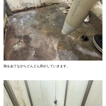
熱をあてながらどんどん剥がしていきます。