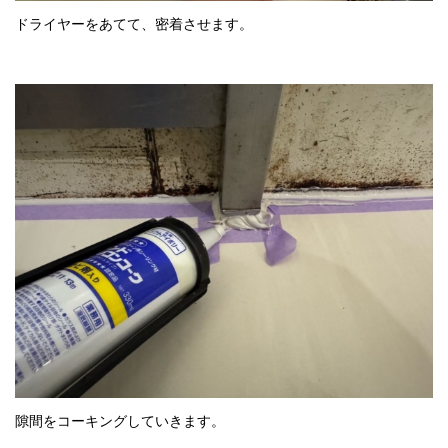
ドライヤーをあてて、密着させます。
隙間をコーキングしていきます。