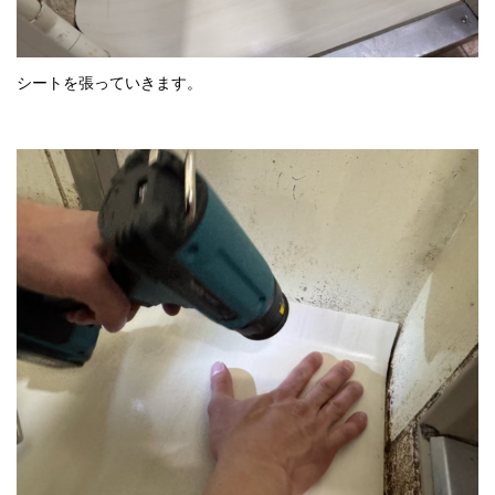
シートを張っていきます。