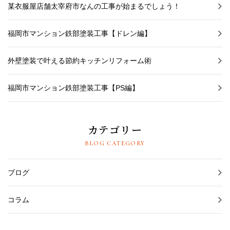
某衣服屋店舗太宰府市なんの工事が始まるでしょう！
福岡市マンション鉄部塗装工事【ドレン編】
外壁塗装で叶える節約キッチンリフォーム術
福岡市マンション鉄部塗装工事【PS編】
カテゴリー
BLOG CATEGORY
ブログ
コラム