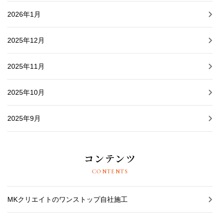
2026年1月
2025年12月
2025年11月
2025年10月
2025年9月
コンテンツ
CONTENTS
MKクリエイトのワンストップ自社施工