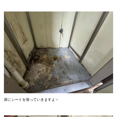
採用情報
プライバシーポリシー
お問い合わせ
施工事例
お知らせ
スタッフブログ
床にシートを張っていきますよ～