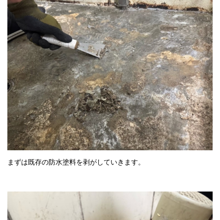
まずは既存の防水塗料を剥がしていきます。