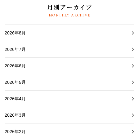
月別アーカイブ
MONTHLY ARCHIVE
2026年8月
2026年7月
2026年6月
2026年5月
2026年4月
2026年3月
2026年2月