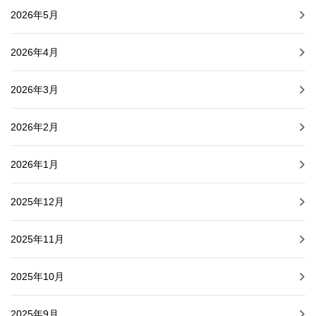
2026年5月
2026年4月
2026年3月
2026年2月
2026年1月
2025年12月
2025年11月
2025年10月
2025年9月