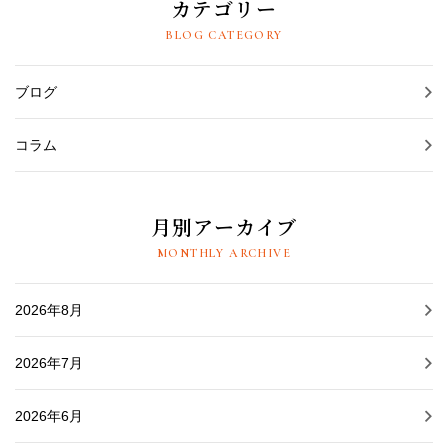
カテゴリー
BLOG CATEGORY
ブログ
コラム
月別アーカイブ
MONTHLY ARCHIVE
2026年8月
2026年7月
2026年6月