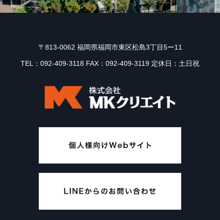
〒813-0062 福岡県福岡市東区松島3丁目5ー11
TEL：092-409-3118 FAX：092-409-3119 定休日：土日祝