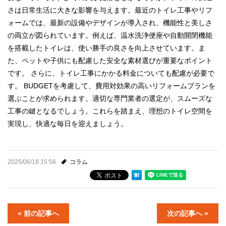
さは日常生活に大きな影響を与えます。最近のトイレ工事やリフ
ォームでは、最新の設備やデザインが導入され、機能性と美しさ
の両立が図られています。例えば、温水洗浄便座や自動開閉機能
を搭載したトイレは、使い勝手の良さを向上させています。ま
た、ペットや子供にも配慮した安全な素材選びが重要なポイント
です。 さらに、トイレ工事にかかる料金についても配慮が必要で
す。 BUDGETを考慮して、費用対効果の高いリフォームプランを
選ぶことが求められます。適切な専門業者の選定が、スムーズな
工事の鍵となるでしょう。これらを踏まえ、理想のトイレ空間を
実現し、快適な毎日を迎えましょう。
2025/06/18 15:56
コラム
« 前の記事へ
次の記事へ »