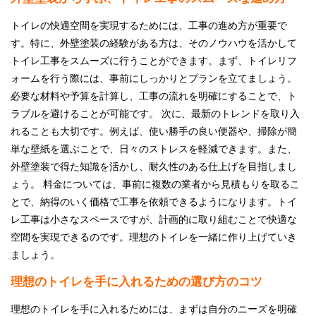
トイレの快適空間を実現するためには、工事の進め方が重要で
す。特に、外壁塗装の経験がある方は、そのノウハウを活かして
トイレ工事をスムーズに行うことができます。まず、トイレリフ
ォームを行う際には、事前にしっかりとプランを立てましょう。
必要な材料や予算を計算し、工事の流れを明確にすることで、ト
ラブルを避けることが可能です。 次に、最新のトレンドを取り入
れることも大切です。例えば、使い勝手の良い便器や、掃除が簡
単な壁紙を選ぶことで、日々のストレスを軽減できます。また、
外壁塗装で得た知識を活かし、耐久性のある仕上げを目指しまし
ょう。 料金については、事前に複数の業者から見積もりを取るこ
とで、納得のいく価格で工事を依頼できるようになります。トイ
レ工事は小さなスペースですが、計画的に取り組むことで快適な
空間を実現できるのです。理想のトイレを一緒に作り上げていき
ましょう。
理想のトイレを手に入れるための選び方のコツ
理想のトイレを手に入れるためには、まずは自分のニーズを明確