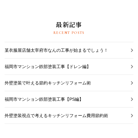
最新記事
RECENT POSTS
某衣服屋店舗太宰府市なんの工事が始まるでしょう！
福岡市マンション鉄部塗装工事【ドレン編】
外壁塗装で叶える節約キッチンリフォーム術
福岡市マンション鉄部塗装工事【PS編】
外壁塗装視点で考えるキッチンリフォーム費用節約術