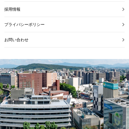
採用情報
プライバシーポリシー
お問い合わせ