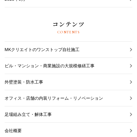
コンテンツ
CONTENTS
MKクリエイトのワンストップ自社施工
ビル・マンション・商業施設の大規模修繕工事
外壁塗装・防水工事
オフィス・店舗の内装リフォーム・リノベーション
足場組み立て・解体工事
会社概要