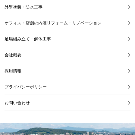
外壁塗装・防水工事
オフィス・店舗の内装リフォーム・リノベーション
足場組み立て・解体工事
会社概要
採用情報
プライバシーポリシー
お問い合わせ