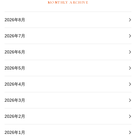
MONTHLY ARCHIVE
2026年8月
2026年7月
2026年6月
2026年5月
2026年4月
2026年3月
2026年2月
2026年1月