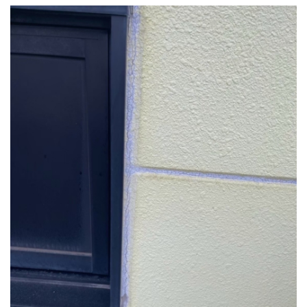
採用情報
プライバシーポリシー
お問い合わせ
施工事例
お知らせ
スタッフブログ