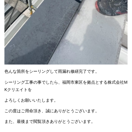
色んな箇所をシーリングして雨漏れ修繕完了です。
シーリング工事の事でしたら、福岡市東区を拠点とする株式会社M
Kクリエイトを
よろしくお願いいたします。
この度はご用命頂き、誠にありがとうございます。
また、最後まで閲覧頂きありがとうございます。