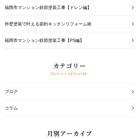
福岡市マンション鉄部塗装工事【ドレン編】
外壁塗装で叶える節約キッチンリフォーム術
福岡市マンション鉄部塗装工事【PS編】
カテゴリー
BLOG CATEGORY
ブログ
コラム
月別アーカイブ