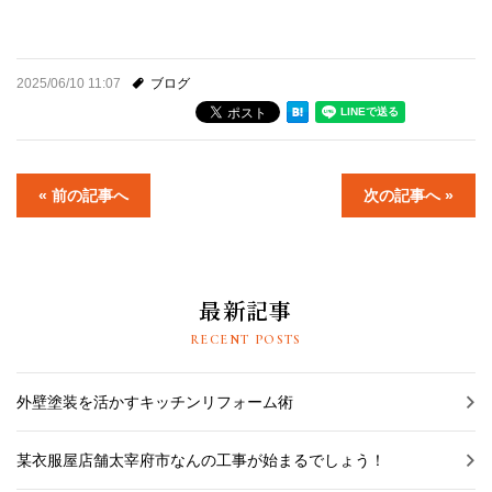
2025/06/10 11:07
ブログ
« 前の記事へ
次の記事へ »
最新記事
RECENT POSTS
外壁塗装を活かすキッチンリフォーム術
某衣服屋店舗太宰府市なんの工事が始まるでしょう！