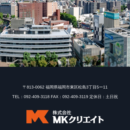
〒813-0062 福岡県福岡市東区松島3丁目5ー11
TEL：092-409-3118 FAX：092-409-3119 定休日：土日祝