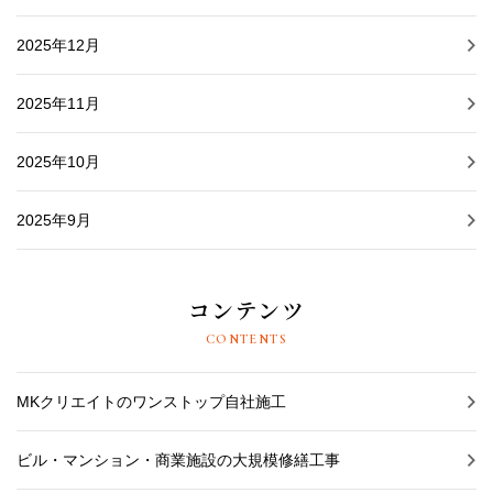
2025年12月
2025年11月
2025年10月
2025年9月
コンテンツ
CONTENTS
MKクリエイトのワンストップ自社施工
ビル・マンション・商業施設の大規模修繕工事