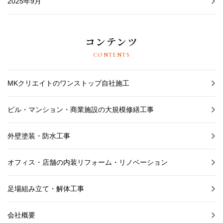
2025年9月
コンテンツ
CONTENTS
MKクリエイトのワンストップ自社施工
ビル・マンション・商業施設の大規模修繕工事
外壁塗装・防水工事
オフィス・店舗の内装リフォーム・リノベーション
足場組み立て・解体工事
会社概要