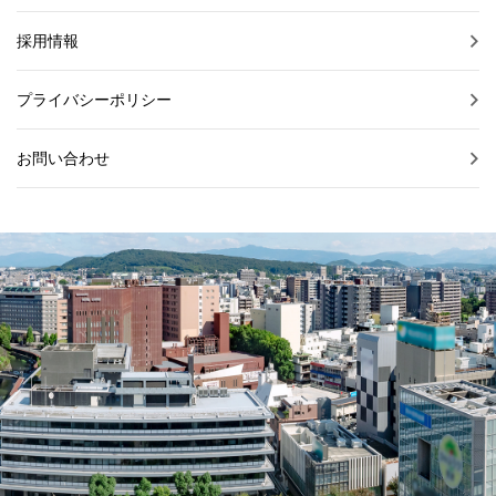
採用情報
プライバシーポリシー
お問い合わせ