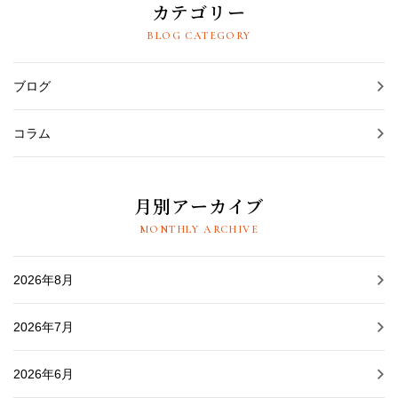
カテゴリー
BLOG CATEGORY
ブログ
コラム
月別アーカイブ
MONTHLY ARCHIVE
2026年8月
2026年7月
2026年6月