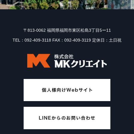
〒813-0062 福岡県福岡市東区松島3丁目5ー11
TEL：092-409-3118 FAX：092-409-3119 定休日：土日祝