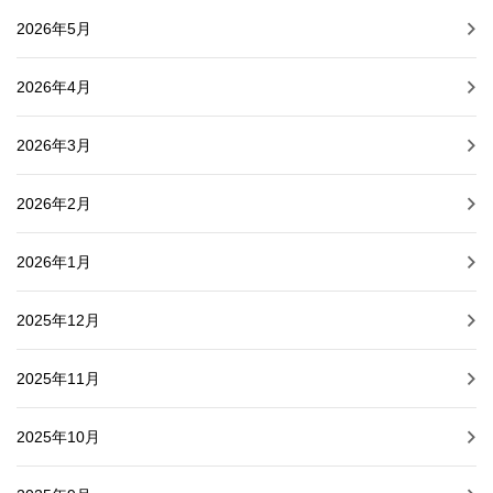
2026年5月
2026年4月
2026年3月
2026年2月
2026年1月
2025年12月
2025年11月
2025年10月