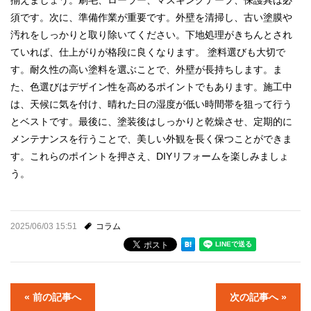
須です。次に、準備作業が重要です。外壁を清掃し、古い塗膜や
汚れをしっかりと取り除いてください。下地処理がきちんとされ
ていれば、仕上がりが格段に良くなります。 塗料選びも大切で
す。耐久性の高い塗料を選ぶことで、外壁が長持ちします。ま
た、色選びはデザイン性を高めるポイントでもあります。施工中
は、天候に気を付け、晴れた日の湿度が低い時間帯を狙って行う
とベストです。最後に、塗装後はしっかりと乾燥させ、定期的に
メンテナンスを行うことで、美しい外観を長く保つことができま
す。これらのポイントを押さえ、DIYリフォームを楽しみましょ
う。
2025/06/03 15:51
コラム
« 前の記事へ
次の記事へ »