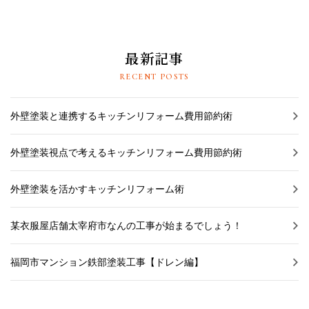
最新記事
RECENT POSTS
外壁塗装と連携するキッチンリフォーム費用節約術
外壁塗装視点で考えるキッチンリフォーム費用節約術
外壁塗装を活かすキッチンリフォーム術
某衣服屋店舗太宰府市なんの工事が始まるでしょう！
福岡市マンション鉄部塗装工事【ドレン編】